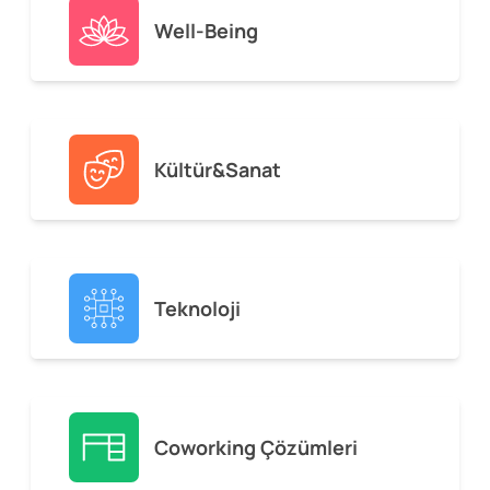
Well-Being
Kültür&Sanat
Teknoloji
Coworking Çözümleri