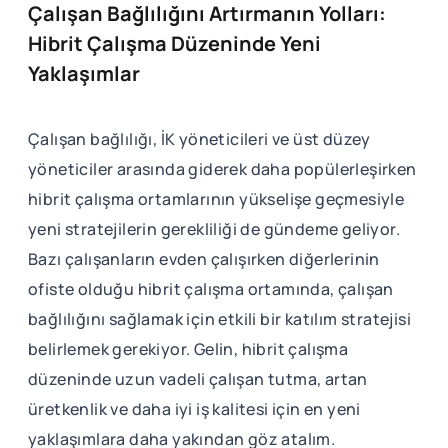
Çalışan Bağlılığını Artırmanın Yolları:
Hibrit Çalışma Düzeninde Yeni
Yaklaşımlar
Çalışan bağlılığı, İK yöneticileri ve üst düzey
yöneticiler arasında giderek daha popülerleşirken
hibrit çalışma ortamlarının yükselişe geçmesiyle
yeni stratejilerin gerekliliği de gündeme geliyor.
Bazı çalışanların evden çalışırken diğerlerinin
ofiste olduğu hibrit çalışma ortamında, çalışan
bağlılığını sağlamak için etkili bir katılım stratejisi
belirlemek gerekiyor. Gelin, hibrit çalışma
düzeninde uzun vadeli çalışan tutma, artan
üretkenlik ve daha iyi iş kalitesi için en yeni
yaklaşımlara daha yakından göz atalım.