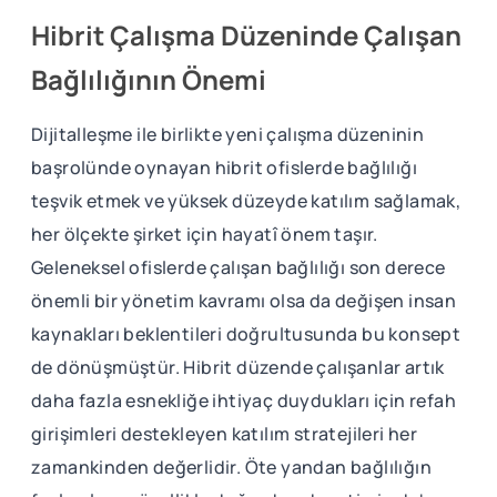
Hibrit Çalışma Düzeninde Çalışan
Bağlılığının Önemi
Dijitalleşme ile birlikte yeni çalışma düzeninin
başrolünde oynayan hibrit ofislerde bağlılığı
teşvik etmek ve yüksek düzeyde katılım sağlamak,
her ölçekte şirket için hayatî önem taşır.
Geleneksel ofislerde çalışan bağlılığı son derece
önemli bir yönetim kavramı olsa da değişen insan
kaynakları beklentileri doğrultusunda bu konsept
de dönüşmüştür. Hibrit düzende çalışanlar artık
daha fazla esnekliğe ihtiyaç duydukları için refah
girişimleri destekleyen katılım stratejileri her
zamankinden değerlidir. Öte yandan bağlılığın