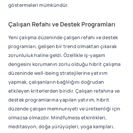
göstermeleri mümkündür.
Çalışan Refahı ve Destek Programları
Yeni çalışma düzeninde çalışan refahı ve destek
programları, gelişen bir trend olmaktan çıkarak
zorunluluk haline geldi. Özellikle iş-yaşam
dengesini korumanın zorlu olduğu hibrit çalışma
düzeninde well-being stratejilerine yatırım
yapmak, çalışanların bağlılığını doğrudan
etkileyen kriterlerden biridir. Çalışan refahına ve
destek programlarına yapılan yatırım, hibrit
düzende çalışan memnuniyeti ve üretkenliği için
olmazsa olmazdır. Mindfulness etkinlikleri,
meditasyon, doğa yürüyüşleri, yoga kampları,