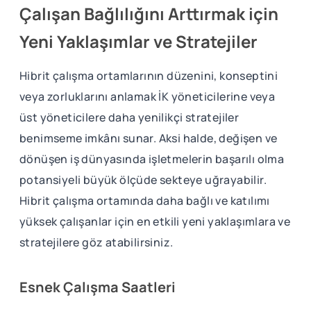
Çalışan Bağlılığını Arttırmak için
Yeni Yaklaşımlar ve Stratejiler
Hibrit çalışma ortamlarının düzenini, konseptini
veya zorluklarını anlamak İK yöneticilerine veya
üst yöneticilere daha yenilikçi stratejiler
benimseme imkânı sunar. Aksi halde, değişen ve
dönüşen iş dünyasında işletmelerin başarılı olma
potansiyeli büyük ölçüde sekteye uğrayabilir.
Hibrit çalışma ortamında daha bağlı ve katılımı
yüksek çalışanlar için en etkili yeni yaklaşımlara ve
stratejilere göz atabilirsiniz.
Esnek Çalışma Saatleri