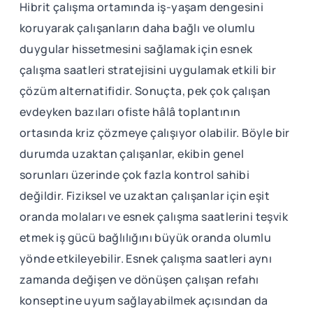
Hibrit çalışma ortamında iş-yaşam dengesini
koruyarak çalışanların daha bağlı ve olumlu
duygular hissetmesini sağlamak için esnek
çalışma saatleri stratejisini uygulamak etkili bir
çözüm alternatifidir. Sonuçta, pek çok çalışan
evdeyken bazıları ofiste hâlâ toplantının
ortasında kriz çözmeye çalışıyor olabilir. Böyle bir
durumda uzaktan çalışanlar, ekibin genel
sorunları üzerinde çok fazla kontrol sahibi
değildir. Fiziksel ve uzaktan çalışanlar için eşit
oranda molaları ve esnek çalışma saatlerini teşvik
etmek iş gücü bağlılığını büyük oranda olumlu
yönde etkileyebilir. Esnek çalışma saatleri aynı
zamanda değişen ve dönüşen çalışan refahı
konseptine uyum sağlayabilmek açısından da