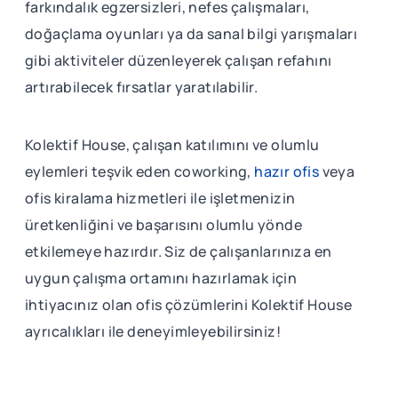
farkındalık egzersizleri, nefes çalışmaları,
doğaçlama oyunları ya da sanal bilgi yarışmaları
gibi aktiviteler düzenleyerek çalışan refahını
artırabilecek fırsatlar yaratılabilir.
Kolektif House, çalışan katılımını ve olumlu
eylemleri teşvik eden coworking,
hazır ofis
veya
ofis kiralama hizmetleri ile işletmenizin
üretkenliğini ve başarısını olumlu yönde
etkilemeye hazırdır. Siz de çalışanlarınıza en
uygun çalışma ortamını hazırlamak için
ihtiyacınız olan ofis çözümlerini Kolektif House
ayrıcalıkları ile deneyimleyebilirsiniz!