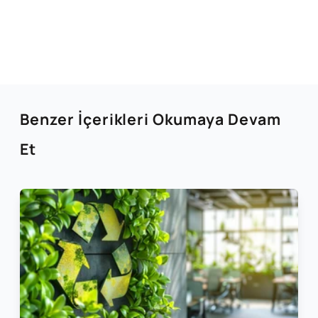
Benzer İçerikleri Okumaya Devam
Et