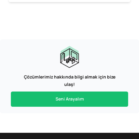
Çözümlerimiz hakkında bilgi almak için bize
ulaş!
Seni Arayalım