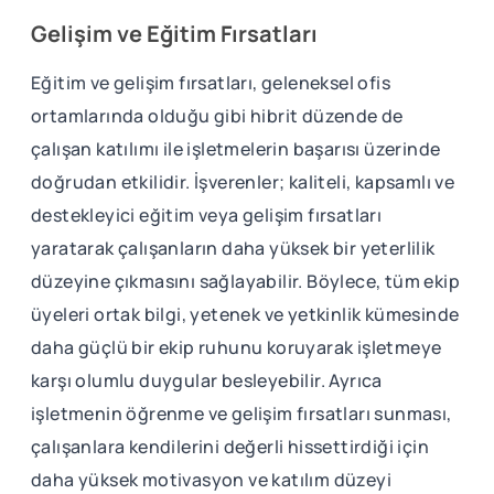
Gelişim ve Eğitim Fırsatları
Eğitim ve gelişim fırsatları, geleneksel ofis
ortamlarında olduğu gibi hibrit düzende de
çalışan katılımı ile işletmelerin başarısı üzerinde
doğrudan etkilidir. İşverenler; kaliteli, kapsamlı ve
destekleyici eğitim veya gelişim fırsatları
yaratarak çalışanların daha yüksek bir yeterlilik
düzeyine çıkmasını sağlayabilir. Böylece, tüm ekip
üyeleri ortak bilgi, yetenek ve yetkinlik kümesinde
daha güçlü bir ekip ruhunu koruyarak işletmeye
karşı olumlu duygular besleyebilir. Ayrıca
işletmenin öğrenme ve gelişim fırsatları sunması,
çalışanlara kendilerini değerli hissettirdiği için
daha yüksek motivasyon ve katılım düzeyi