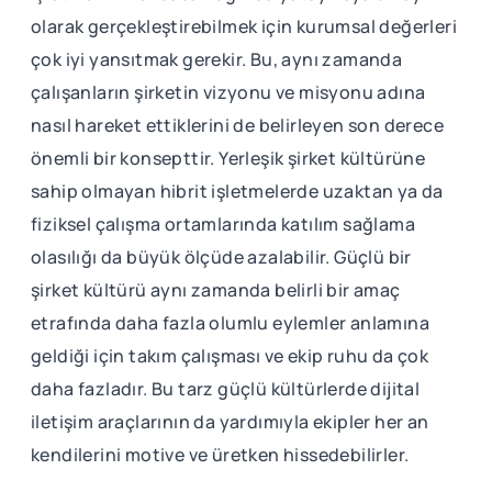
olarak gerçekleştirebilmek için kurumsal değerleri
çok iyi yansıtmak gerekir. Bu, aynı zamanda
çalışanların şirketin vizyonu ve misyonu adına
nasıl hareket ettiklerini de belirleyen son derece
önemli bir konsepttir. Yerleşik şirket kültürüne
sahip olmayan hibrit işletmelerde uzaktan ya da
fiziksel çalışma ortamlarında katılım sağlama
olasılığı da büyük ölçüde azalabilir. Güçlü bir
şirket kültürü aynı zamanda belirli bir amaç
etrafında daha fazla olumlu eylemler anlamına
geldiği için takım çalışması ve ekip ruhu da çok
daha fazladır. Bu tarz güçlü kültürlerde dijital
iletişim araçlarının da yardımıyla ekipler her an
kendilerini motive ve üretken hissedebilirler.