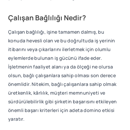
Çalışan Bağlılığı Nedir?
Çalışan bağlılığı, işine tamamen dalmış, bu
konuda hevesli olan ve bu doğrultuda iş yerinin
itibarını veya çıkarlarını ilerletmek için olumlu
eylemlerde bulunan iş gücünü ifade eder.
İşletmenin faaliyet alanı ya da ölçeği ne olursa
olsun, bağlı çalışanlara sahip olması son derece
önemlidir. Nitekim, bağlı çalışanlara sahip olmak
üretkenlik, kârlılık, müşteri memnuniyeti ve
sürdürülebilirlik gibi şirketin başarısını etkileyen
önemli başarı kriterleri için adeta domino etkisi
yaratır.