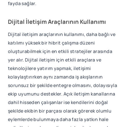
fayda sağlar.
Dijital İletişim Araçlarının Kullanımı
Dijital iletişim araçlarının kullanımı, daha bağlı ve
katılımı yüksek bir hibrit çalışma düzeni
oluşturabilmek için en etkili stratejiler arasında
yer alır. Dijital iletişim için etkili araçlara ve
teknolojilere yatırım yapmak, iletişimi
kolaylaştırırken aynı zamanda iş akışlarının
sorunsuz bir şekilde entegre olmasını, dolayısıyla
ekip uyumunu destekler. Açık iletişim kanallarına
dahil hisseden çalışanlar ise kendilerini doğal
şekilde ekibin bir parçası olarak görerek olumlu
eylemlerde bulunmaya daha fazla yatkın hale