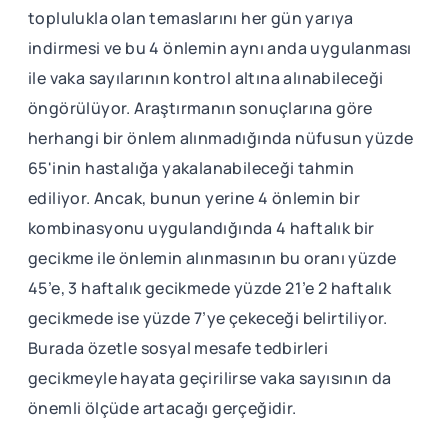
toplulukla olan temaslarını her gün yarıya
indirmesi ve bu 4 önlemin aynı anda uygulanması
ile vaka sayılarının kontrol altına alınabileceği
öngörülüyor. Araştırmanın sonuçlarına göre
herhangi bir önlem alınmadığında nüfusun yüzde
65'inin hastalığa yakalanabileceği tahmin
ediliyor. Ancak, bunun yerine 4 önlemin bir
kombinasyonu uygulandığında 4 haftalık bir
gecikme ile önlemin alınmasının bu oranı yüzde
45’e, 3 haftalık gecikmede yüzde 21’e 2 haftalık
gecikmede ise yüzde 7’ye çekeceği belirtiliyor.
Burada özetle sosyal mesafe tedbirleri
gecikmeyle hayata geçirilirse vaka sayısının da
önemli ölçüde artacağı gerçeğidir.