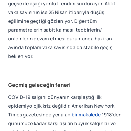
geçse de aşağı yönlü trendini sürdürüyor. Aktif
vaka sayısının ise 25 Nisan itibarıyla düşüş
eğilimine geçtiği gözleniyor. Diğer tüm
parametrelerin sabit kalması, tedbirlerin/
önlemlerin devam etmesi durumunda haziran
ayında toplam vaka sayısında da stabile geçiş
bekleniyor.
Geçmiş geleceğin feneri
COVID-19 salgını dünyanın karşılaştığı ilk
epidemiyolojik kriz değildir. Amerikan New York
Times gazetesinde yer alan
bir makalede
1918’den
günümüze kadar karşılaşılan büyük salgınlar ve