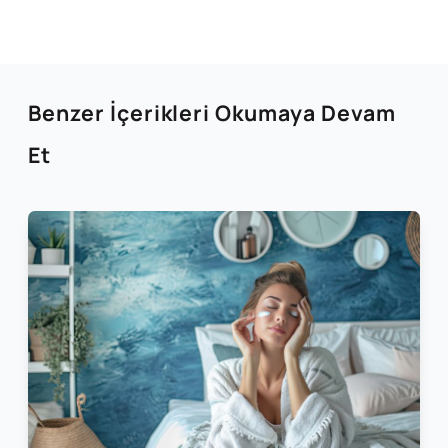
Benzer İçerikleri Okumaya Devam
Et