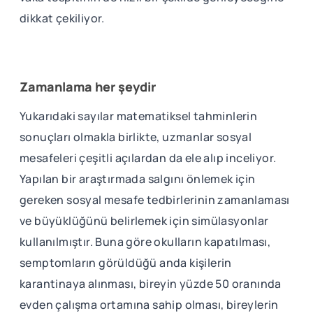
dikkat çekiliyor.
Zamanlama her şeydir
Yukarıdaki sayılar matematiksel tahminlerin
sonuçları olmakla birlikte, uzmanlar sosyal
mesafeleri çeşitli açılardan da ele alıp inceliyor.
Yapılan bir araştırmada salgını önlemek için
gereken sosyal mesafe tedbirlerinin zamanlaması
ve büyüklüğünü belirlemek için simülasyonlar
kullanılmıştır. Buna göre okulların kapatılması,
semptomların görüldüğü anda kişilerin
karantinaya alınması, bireyin yüzde 50 oranında
evden çalışma ortamına sahip olması, bireylerin