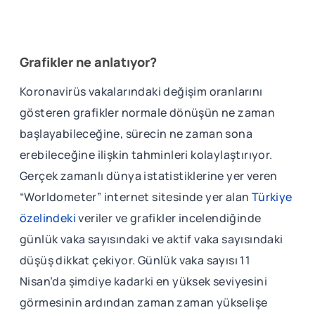
Grafikler ne anlatıyor?
Koronavirüs vakalarındaki değişim oranlarını
gösteren grafikler normale dönüşün ne zaman
başlayabileceğine, sürecin ne zaman sona
erebileceğine ilişkin tahminleri kolaylaştırıyor.
Gerçek zamanlı dünya istatistiklerine yer veren
“Worldometer” internet sitesinde yer alan
Türkiye
özelindeki
veriler ve grafikler incelendiğinde
günlük vaka sayısındaki ve aktif vaka sayısındaki
düşüş dikkat çekiyor. Günlük vaka sayısı 11
Nisan’da şimdiye kadarki en yüksek seviyesini
görmesinin ardından zaman zaman yükselişe