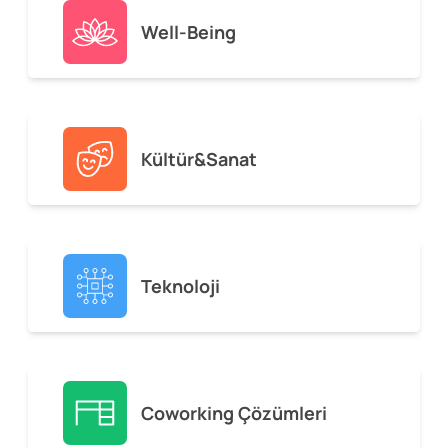
Well-Being
Kültür&Sanat
Teknoloji
Coworking Çözümleri