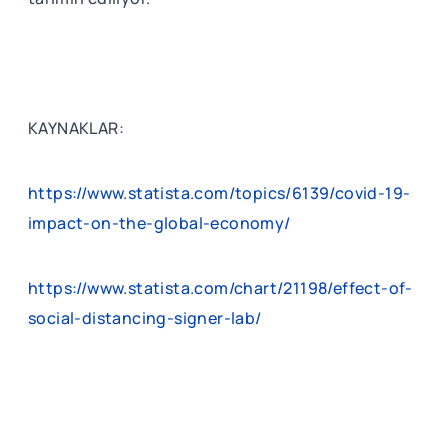
KAYNAKLAR:
https://www.statista.com/topics/6139/covid-19-
impact-on-the-global-economy/
https://www.statista.com/chart/21198/effect-of-
social-distancing-signer-lab/