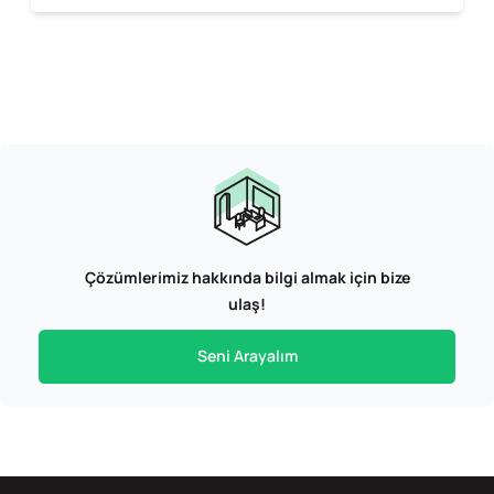
Çözümlerimiz hakkında bilgi almak için bize
ulaş!
Seni Arayalım