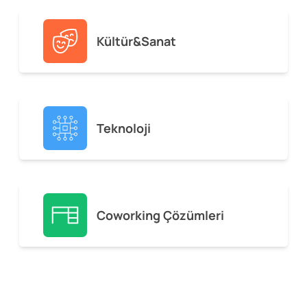
Kültür&Sanat
Teknoloji
Coworking Çözümleri