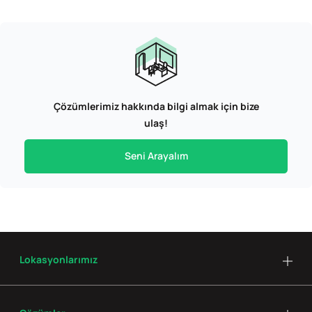
Çözümlerimiz hakkında bilgi almak için bize
ulaş!
Seni Arayalım
Lokasyonlarımız