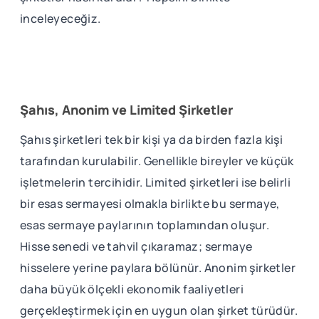
inceleyeceğiz.
Şahıs, Anonim ve Limited Şirketler
Şahıs şirketleri tek bir kişi ya da birden fazla kişi
tarafından kurulabilir. Genellikle bireyler ve küçük
işletmelerin tercihidir. Limited şirketleri ise belirli
bir esas sermayesi olmakla birlikte bu sermaye,
esas sermaye paylarının toplamından oluşur.
Hisse senedi ve tahvil çıkaramaz; sermaye
hisselere yerine paylara bölünür. Anonim şirketler
daha büyük ölçekli ekonomik faaliyetleri
gerçekleştirmek için en uygun olan şirket türüdür.