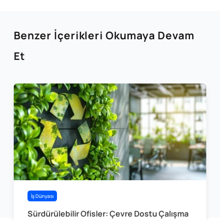
Benzer İçerikleri Okumaya Devam
Et
İş Dünyası
Sürdürülebilir Ofisler: Çevre Dostu Çalışma