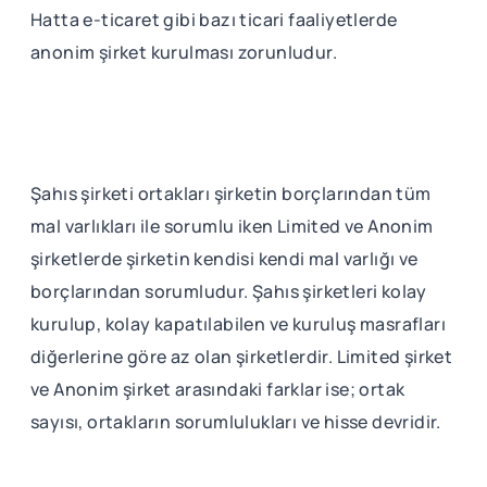
Hatta e-ticaret gibi bazı ticari faaliyetlerde
anonim şirket kurulması zorunludur.
Şahıs şirketi ortakları şirketin borçlarından tüm
mal varlıkları ile sorumlu iken Limited ve Anonim
şirketlerde şirketin kendisi kendi mal varlığı ve
borçlarından sorumludur. Şahıs şirketleri kolay
kurulup, kolay kapatılabilen ve kuruluş masrafları
diğerlerine göre az olan şirketlerdir. Limited şirket
ve Anonim şirket arasındaki farklar ise; ortak
sayısı, ortakların sorumlulukları ve hisse devridir.