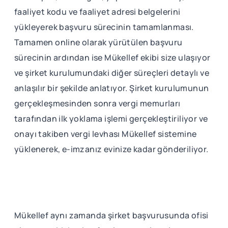
faaliyet kodu ve faaliyet adresi belgelerini
yükleyerek başvuru sürecinin tamamlanması.
Tamamen online olarak yürütülen başvuru
sürecinin ardından ise Mükellef ekibi size ulaşıyor
ve şirket kurulumundaki diğer süreçleri detaylı ve
anlaşılır bir şekilde anlatıyor. Şirket kurulumunun
gerçekleşmesinden sonra vergi memurları
tarafından ilk yoklama işlemi gerçekleştiriliyor ve
onayı takiben vergi levhası Mükellef sistemine
yüklenerek, e-imzanız evinize kadar gönderiliyor.
Mükellef aynı zamanda şirket başvurusunda ofisi