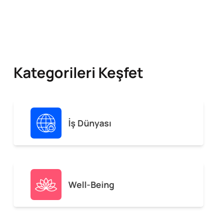
Kategorileri Keşfet
İş Dünyası
Well-Being