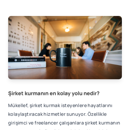
Şirket kurmanın en kolay yolu nedir?
Mükellef, şirket kurmak isteyenlere hayatlarını
kolaylaştıracak hizmetler sunuyor. Özellikle
girişimci ve freelancer çalışanlara şirket kurmanın