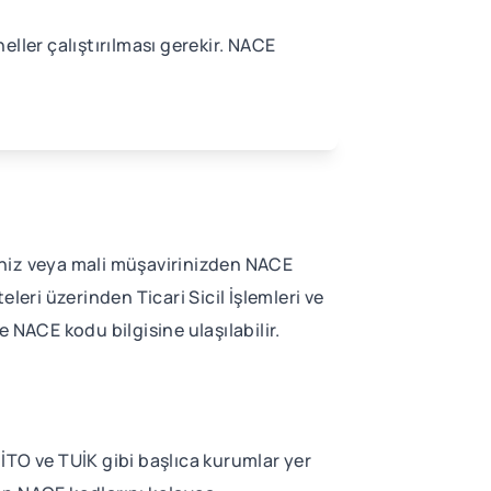
eller çalıştırılması gerekir. NACE
ciniz veya mali müşavirinizden NACE
leri üzerinden Ticari Sicil İşlemleri ve
NACE kodu bilgisine ulaşılabilir.
 İTO ve TUİK gibi başlıca kurumlar yer