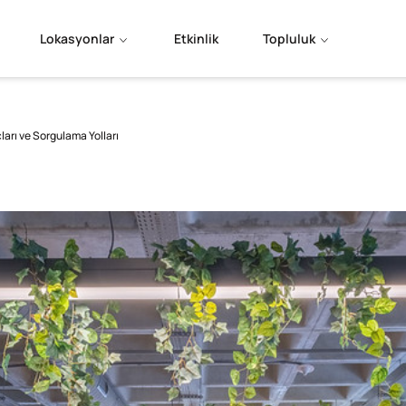
Lokasyonlar
Etkinlik
Topluluk
rı ve Sorgulama Yolları