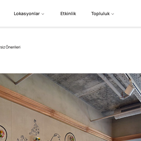
Lokasyonlar
Etkinlik
Topluluk
iz Önerileri