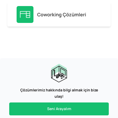
Coworking Çözümleri
Çözümlerimiz hakkında bilgi almak için bize
ulaş!
Seni Arayalım