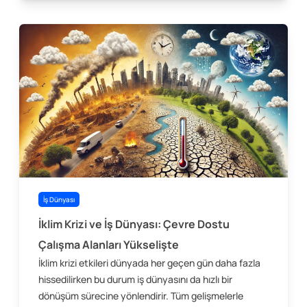
İş Dünyası
İklim Krizi ve İş Dünyası: Çevre Dostu
Çalışma Alanları Yükselişte
İklim krizi etkileri dünyada her geçen gün daha fazla
hissedilirken bu durum iş dünyasını da hızlı bir
dönüşüm sürecine yönlendirir. Tüm gelişmelerle