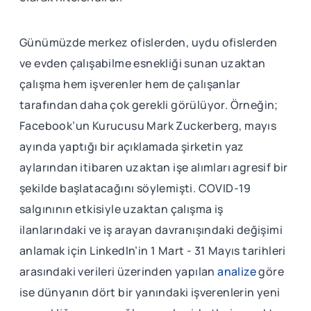
Günümüzde merkez ofislerden, uydu ofislerden
ve evden çalışabilme esnekliği sunan uzaktan
çalışma hem işverenler hem de çalışanlar
tarafından daha çok gerekli görülüyor. Örneğin;
Facebook’un Kurucusu Mark Zuckerberg, mayıs
ayında yaptığı bir açıklamada şirketin yaz
aylarından itibaren uzaktan işe alımları agresif bir
şekilde başlatacağını söylemişti. COVID-19
salgınının etkisiyle uzaktan çalışma iş
ilanlarındaki ve iş arayan davranışındaki değişimi
anlamak için LinkedIn’in 1 Mart - 31 Mayıs tarihleri
arasındaki verileri üzerinden yapılan
analize
göre
ise dünyanın dört bir yanındaki işverenlerin yeni