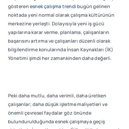
gösteren
esnek çalışma trendi
bugün gelinen
noktada yeni normal olarak çalışma kültürünün
merkezine yerleşti. Dolayısıyla yeni iş gücü
yapılarına karar verme, planlama, çalışanların
başarısını artırma ve çalışanları düzenli olarak
bilgilendirme konularında İnsan Kaynakları (İK)
Yönetimi şimdi her zamankinden daha değerli.
Peki daha mutlu, daha verimli, daha üretken
çalışanlar; daha düşük işletme maliyetleri ve
önemli çevresel faydalar göz önünde
bulundurulduğunda esnek çalışmaya geçiş