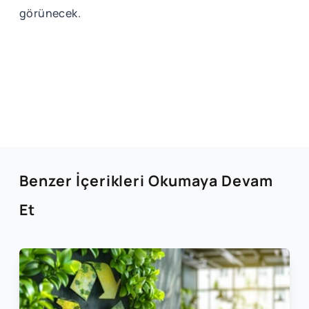
görünecek.
Benzer İçerikleri Okumaya Devam
Et