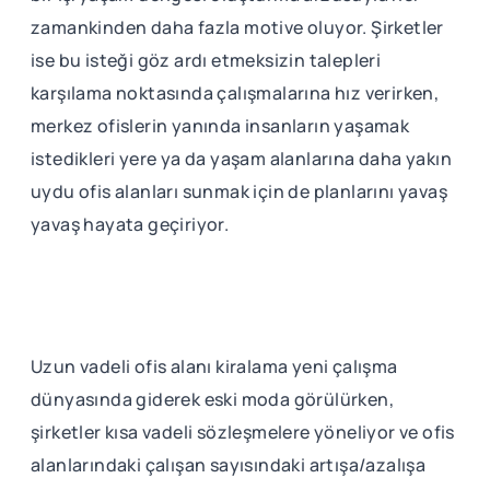
zamankinden daha fazla motive oluyor. Şirketler
ise bu isteği göz ardı etmeksizin talepleri
karşılama noktasında çalışmalarına hız verirken,
merkez ofislerin yanında insanların yaşamak
istedikleri yere ya da yaşam alanlarına daha yakın
uydu ofis alanları sunmak için de planlarını yavaş
yavaş hayata geçiriyor.
Uzun vadeli ofis alanı kiralama yeni çalışma
dünyasında giderek eski moda görülürken,
şirketler kısa vadeli sözleşmelere yöneliyor ve ofis
alanlarındaki çalışan sayısındaki artışa/azalışa