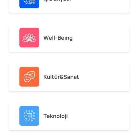
Well-Being
Kültür&Sanat
Teknoloji