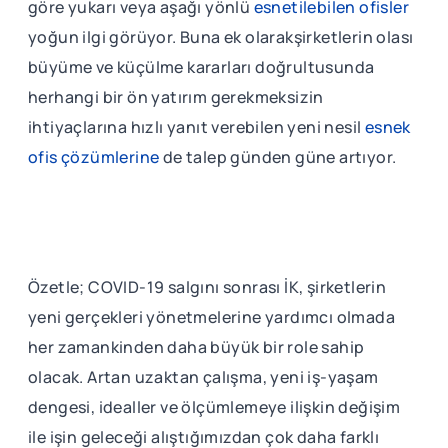
göre yukarı veya aşağı yönlü
esnetilebilen ofisler
yoğun ilgi görüyor. Buna ek olarakşirketlerin olası
büyüme ve küçülme kararları doğrultusunda
herhangi bir ön yatırım gerekmeksizin
ihtiyaçlarına hızlı yanıt verebilen yeni nesil
esnek
ofis çözümlerine
de talep günden güne artıyor.
Özetle; COVID-19 salgını sonrası İK, şirketlerin
yeni gerçekleri yönetmelerine yardımcı olmada
her zamankinden daha büyük bir role sahip
olacak. Artan uzaktan çalışma, yeni iş-yaşam
dengesi, idealler ve ölçümlemeye ilişkin değişim
ile işin geleceği alıştığımızdan çok daha farklı