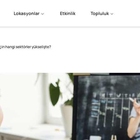
Lokasyonlar
Etkinlik
Topluluk
in hangi sektörler yükselişte?