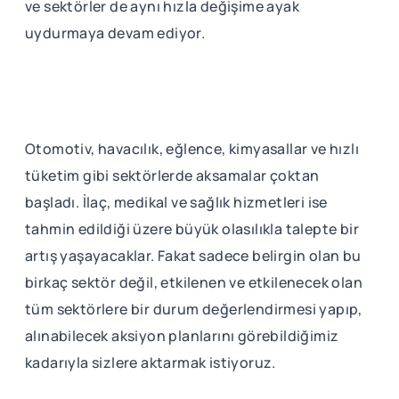
ve sektörler de aynı hızla değişime ayak
uydurmaya devam ediyor.
Otomotiv, havacılık, eğlence, kimyasallar ve hızlı
tüketim gibi sektörlerde aksamalar çoktan
başladı. İlaç, medikal ve sağlık hizmetleri ise
tahmin edildiği üzere büyük olasılıkla talepte bir
artış yaşayacaklar. Fakat sadece belirgin olan bu
birkaç sektör değil, etkilenen ve etkilenecek olan
tüm sektörlere bir durum değerlendirmesi yapıp,
alınabilecek aksiyon planlarını görebildiğimiz
kadarıyla sizlere aktarmak istiyoruz.