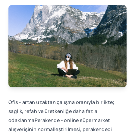
Ofis - artan uzaktan çalışma oranıyla birlikte;
sağlık, refah ve üretkenliğe daha fazla
odaklanmaPerakende - online süpermarket
alışverişinin normalleştirilmesi, perakendeci