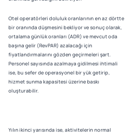
Otel operatörleri doluluk oranlarının en az dörtte
bir oranında düşmesini bekliyor ve sonuç olarak,
ortalama günlük oranları (ADR) ve mevcut oda
başına gelir (RevPAR) azalacağı için
fiyatlandırmalarını gözden geçirmeleri şart.
Personel sayısında azalmaya gidilmesi ihtimali
ise, bu sefer de operasyonel bir yük getirip,
hizmet sunma kapasitesi üzerine baskı
oluşturabilir.
Yılın ikinci yarısında ise, aktivitelerin normal