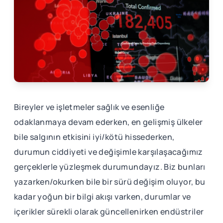
Bireyler ve işletmeler sağlık ve esenliğe
odaklanmaya devam ederken, en gelişmiş ülkeler
bile salgının etkisini iyi/kötü hissederken,
durumun ciddiyeti ve değişimle karşılaşacağımız
gerçeklerle yüzleşmek durumundayız. Biz bunları
yazarken/okurken bile bir sürü değişim oluyor, bu
kadar yoğun bir bilgi akışı varken, durumlar ve
içerikler sürekli olarak güncellenirken endüstriler