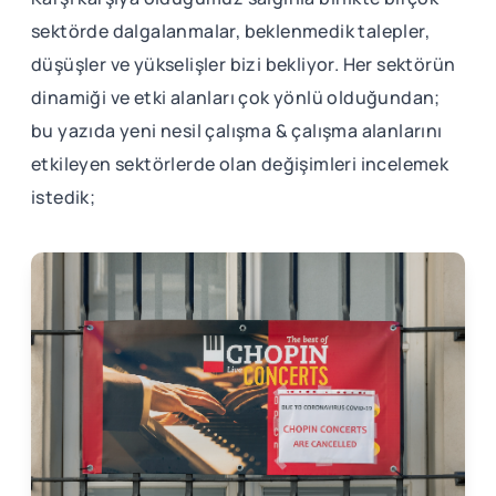
sektörde dalgalanmalar, beklenmedik talepler,
düşüşler ve yükselişler bizi bekliyor. Her sektörün
dinamiği ve etki alanları çok yönlü olduğundan;
bu yazıda yeni nesil çalışma & çalışma alanlarını
etkileyen sektörlerde olan değişimleri incelemek
istedik;