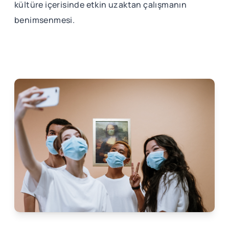
kültüre içerisinde etkin uzaktan çalışmanın
benimsenmesi.