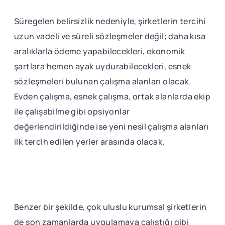
Süregelen belirsizlik nedeniyle, şirketlerin tercihi
uzun vadeli ve süreli sözleşmeler değil; daha kısa
aralıklarla ödeme yapabilecekleri, ekonomik
şartlara hemen ayak uydurabilecekleri, esnek
sözleşmeleri bulunan çalışma alanları olacak.
Evden çalışma, esnek çalışma, ortak alanlarda ekip
ile çalışabilme gibi opsiyonlar
değerlendirildiğinde ise yeni nesil çalışma alanları
ilk tercih edilen yerler arasında olacak.
Benzer bir şekilde, çok uluslu kurumsal şirketlerin
de son zamanlarda uygulamaya çalıştığı gibi