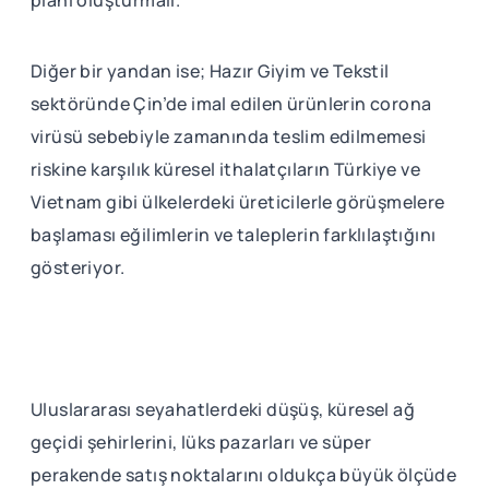
planı oluşturmalı.
Diğer bir yandan ise; Hazır Giyim ve Tekstil
sektöründe Çin’de imal edilen ürünlerin corona
virüsü sebebiyle zamanında teslim edilmemesi
riskine karşılık küresel ithalatçıların Türkiye ve
Vietnam gibi ülkelerdeki üreticilerle görüşmelere
başlaması eğilimlerin ve taleplerin farklılaştığını
gösteriyor.
Uluslararası seyahatlerdeki düşüş, küresel ağ
geçidi şehirlerini, lüks pazarları ve süper
perakende satış noktalarını oldukça büyük ölçüde