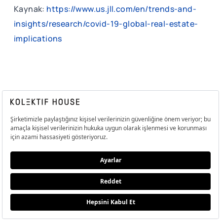
Kaynak:
https://www.us.jll.com/en/trends-and-
insights/research/covid-19-global-real-estate-
implications