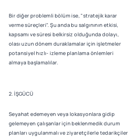
Bir diğer problemli bölüm ise, "stratejik karar
verme süreçleri". Şu anda bu salgınının etkisi,
kapsamı ve süresi belkirsiz olduğunda dolayı,
olası uzun dönem duraklamalar için işletmeler
potansiyel hızlı- izleme planlama önlemleri
almaya başlamalılar.
2. İŞGÜCÜ
Seyahat edemeyen veya lokasyonlara gidip
gelemeyen çalışanlar için beklenmedik durum
planları uygulanmalı ve ziyaretçilerle tedarikçiler