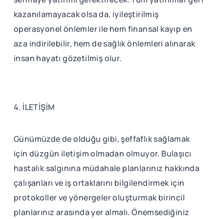
kazanılamayacak olsa da, iyileştirilmiş
operasyonel önlemler ile hem finansal kayıp en
aza indirilebilir, hem de sağlık önlemleri alınarak
insan hayatı gözetilmiş olur.
4. İLETİŞİM
Günümüzde de olduğu gibi, şeffaflık sağlamak
için düzgün iletişim olmadan olmuyor. Bulaşıcı
hastalık salgınına müdahale planlarınız hakkında
çalışanları ve iş ortaklarını bilgilendirmek için
protokoller ve yönergeler oluşturmak birincil
planlarınız arasında yer almalı. Önemsediğiniz