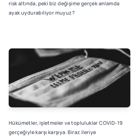
risk altında, peki biz değişime gerçek anlamda
ayak uydurabiliyor muyuz?
Hükümetler, işletmeler ve topluluklar COVID-19
gerçeğiyle karşı karşıya. Biraz ileriye