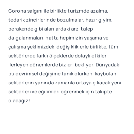
Corona salgını ile birlikte turizmde azalma,
tedarik zincirlerinde bozulmalar, hazır giyim,
perakende gibi alanlardaki arz-talep
dalgalanmaları, hatta hepimizin yaşama ve
çalışma şeklimizdeki değişikliklerle birlikte, tüm
sektörlerde farklı ölçeklerde dolaylı etkiler
ilerleyen dönemlerde bizleri bekliyor. Dünyadaki
bu devrimsel değişime tanık olurken, kaybolan
sektörlerin yanında zamanla ortaya çıkacak yeni
sektörleri ve eğilimleri öğrenmek için takipte
olacağız!