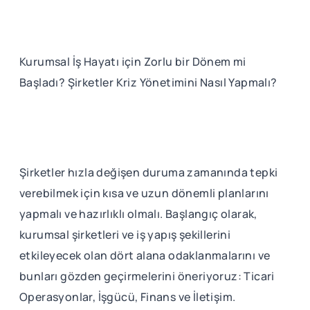
Kurumsal İş Hayatı için Zorlu bir Dönem mi
Başladı? Şirketler Kriz Yönetimini Nasıl Yapmalı?
Şirketler hızla değişen duruma zamanında tepki
verebilmek için kısa ve uzun dönemli planlarını
yapmalı ve hazırlıklı olmalı. Başlangıç olarak,
kurumsal şirketleri ve iş yapış şekillerini
etkileyecek olan dört alana odaklanmalarını ve
bunları gözden geçirmelerini öneriyoruz: Ticari
Operasyonlar, İşgücü, Finans ve İletişim.