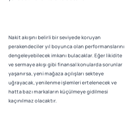
Nakit akışını belirli bir seviyede koruyan
perakendeciler yıl boyunca olan performanslarını
dengeleyebilecek imkanı bulacaklar. Eğer likidite
ve sermaye akışı gibi finansal konularda sorunlar
yaşanırsa, yeni mağaza açılışları sekteye
uğrayacak, yenilenme işlemleri ertelenecek ve
hatta bazı markaların küçülmeye gidilmesi
kaçınılmaz olacaktır.