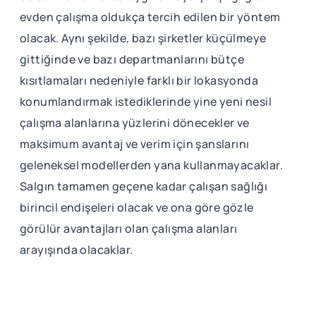
evden çalışma oldukça tercih edilen bir yöntem
olacak. Aynı şekilde, bazı şirketler küçülmeye
gittiğinde ve bazı departmanlarını bütçe
kısıtlamaları nedeniyle farklı bir lokasyonda
konumlandırmak istediklerinde yine yeni nesil
çalışma alanlarına yüzlerini dönecekler ve
maksimum avantaj ve verim için şanslarını
geleneksel modellerden yana kullanmayacaklar.
Salgın tamamen geçene kadar çalışan sağlığı
birincil endişeleri olacak ve ona göre gözle
görülür avantajları olan çalışma alanları
arayışında olacaklar.