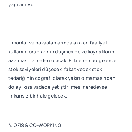
yapılamıyor.
Limanlar ve havaalanlarında azalan faaliyet,
kullanım oranlarının düşmesine ve kaynakların
azalmasına neden olacak. Etkilenen bölgelerde
stok seviyeleri düşecek, fakat yedek stok
tedariğinin coğrafi olarak yakın olmamasından
dolayı kısa vadede yetiştirilmesi neredeyse
imkansız bir hale gelecek.
4. OFİS & CO-WORKING