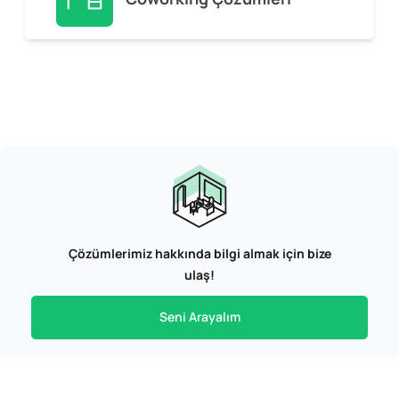
Çözümlerimiz hakkında bilgi almak için bize
ulaş!
Seni Arayalım