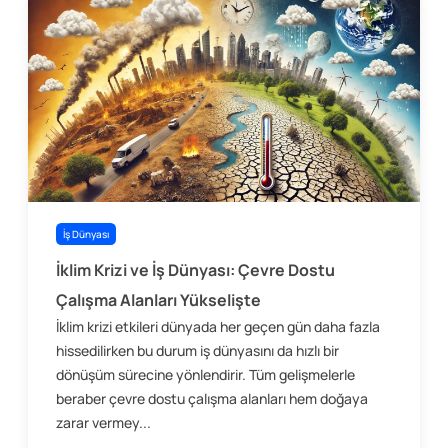
İş Dünyası
İklim Krizi ve İş Dünyası: Çevre Dostu
Çalışma Alanları Yükselişte
İklim krizi etkileri dünyada her geçen gün daha fazla
hissedilirken bu durum iş dünyasını da hızlı bir
dönüşüm sürecine yönlendirir. Tüm gelişmelerle
beraber çevre dostu çalışma alanları hem doğaya
zarar vermey...