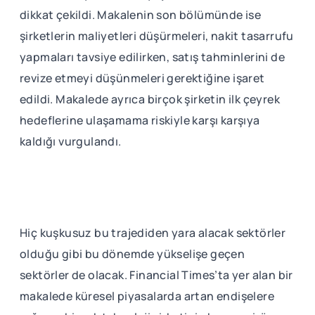
dikkat çekildi. Makalenin son bölümünde ise
şirketlerin maliyetleri düşürmeleri, nakit tasarrufu
yapmaları tavsiye edilirken, satış tahminlerini de
revize etmeyi düşünmeleri gerektiğine işaret
edildi. Makalede ayrıca birçok şirketin ilk çeyrek
hedeflerine ulaşamama riskiyle karşı karşıya
kaldığı vurgulandı.
Hiç kuşkusuz bu trajediden yara alacak sektörler
olduğu gibi bu dönemde yükselişe geçen
sektörler de olacak. Financial Times’ta yer alan bir
makalede küresel piyasalarda artan endişelere