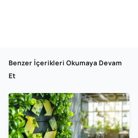
Benzer İçerikleri Okumaya Devam
Et