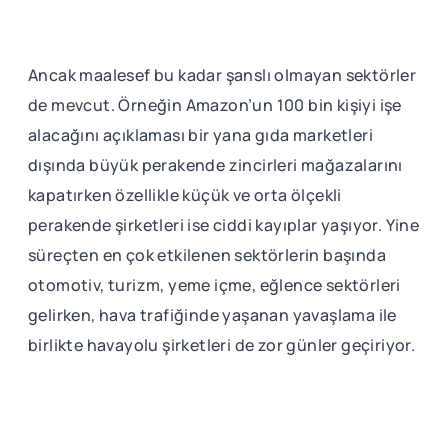
Ancak maalesef bu kadar şanslı olmayan sektörler
de mevcut. Örneğin Amazon’un 100 bin kişiyi işe
alacağını açıklaması bir yana gıda marketleri
dışında büyük perakende zincirleri mağazalarını
kapatırken özellikle küçük ve orta ölçekli
perakende şirketleri ise ciddi kayıplar yaşıyor. Yine
süreçten en çok etkilenen sektörlerin başında
otomotiv, turizm, yeme içme, eğlence sektörleri
gelirken, hava trafiğinde yaşanan yavaşlama ile
birlikte havayolu şirketleri de zor günler geçiriyor.