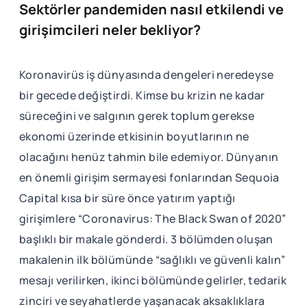
Sektörler pandemiden nasıl etkilendi ve
girişimcileri neler bekliyor?
Koronavirüs iş dünyasında dengeleri neredeyse
bir gecede değiştirdi. Kimse bu krizin ne kadar
süreceğini ve salgının gerek toplum gerekse
ekonomi üzerinde etkisinin boyutlarının ne
olacağını henüz tahmin bile edemiyor. Dünyanın
en önemli girişim sermayesi fonlarından Sequoia
Capital kısa bir süre önce yatırım yaptığı
girişimlere “Coronavirus: The Black Swan of 2020”
başlıklı bir makale gönderdi. 3 bölümden oluşan
makalenin ilk bölümünde “sağlıklı ve güvenli kalın”
mesajı verilirken, ikinci bölümünde gelirler, tedarik
zinciri ve seyahatlerde yaşanacak aksaklıklara