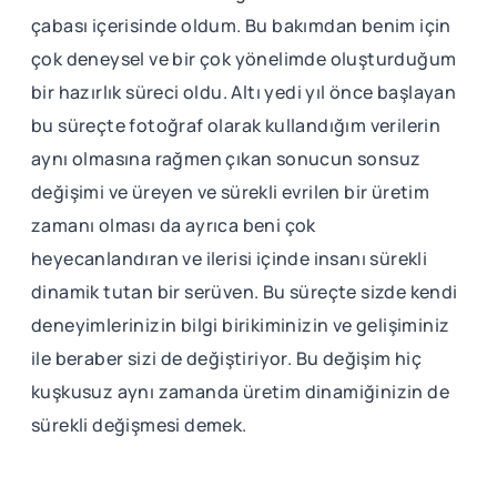
çabası içerisinde oldum. Bu bakımdan benim için
çok deneysel ve bir çok yönelimde oluşturduğum
bir hazırlık süreci oldu. Altı yedi yıl önce başlayan
bu süreçte fotoğraf olarak kullandığım verilerin
aynı olmasına rağmen çıkan sonucun sonsuz
değişimi ve üreyen ve sürekli evrilen bir üretim
zamanı olması da ayrıca beni çok
heyecanlandıran ve ilerisi içinde insanı sürekli
dinamik tutan bir serüven. Bu süreçte sizde kendi
deneyimlerinizin bilgi birikiminizin ve gelişiminiz
ile beraber sizi de değiştiriyor. Bu değişim hiç
kuşkusuz aynı zamanda üretim dinamiğinizin de
sürekli değişmesi demek.