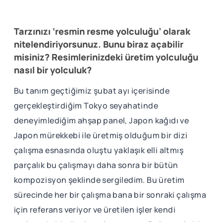
Tarzınızı ‘resmin resme yolculuğu’ olarak
nitelendiriyorsunuz. Bunu biraz açabilir
misiniz? Resimlerinizdeki üretim yolculuğu
nasıl bir yolculuk?
Bu tanım geçtiğimiz şubat ayı içerisinde
gerçekleştirdiğim Tokyo seyahatinde
deneyimlediğim ahşap panel, Japon kağıdı ve
Japon mürekkebi ile üretmiş olduğum bir dizi
çalışma esnasında oluştu yaklaşık elli altmış
parçalık bu çalışmayı daha sonra bir bütün
kompozisyon şeklinde sergiledim. Bu üretim
sürecinde her bir çalışma bana bir sonraki çalışma
için referans veriyor ve üretilen işler kendi