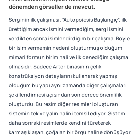
dönemden görseller de mevcut.
Serginin ilk çalışması, “Autopoiesis Başlangıç”, ilk
ürettiğim ancak ismini vermediğim, sergi ismini
verdikten sonra isimlendirdiğim bir çalışma. Böyle
bir isim vermemin nedeni oluşturmuş olduğum
mimari formun birim hali ve ilk denediğim çalışma
olmasıdır. Sadece Arter binasının çelik
konstrüksiyon detaylarını kullanarak yapmış
olduğum bu yapı aynı zamanda diğer çalışmaları
şekillendirmesi açısından son derece önemlilik
oluşturdu. Bu resim diğer resimleri oluşturan
sistemin tek ve yalın halini temsil ediyor. Sistem
daha sonraki resimlerde kendini türeterek
karmaşıklaşan, çoğalan bir örgü haline dönüşüyor