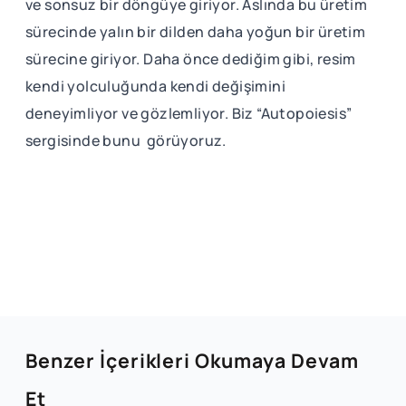
ve sonsuz bir döngüye giriyor. Aslında bu üretim
sürecinde yalın bir dilden daha yoğun bir üretim
sürecine giriyor. Daha önce dediğim gibi, resim
kendi yolculuğunda kendi değişimini
deneyimliyor ve gözlemliyor. Biz “Autopoiesis”
sergisinde bunu görüyoruz.
Benzer İçerikleri Okumaya Devam
Et