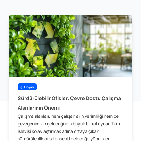
İş Dünyası
Sürdürülebilir Ofisler: Çevre Dostu Çalışma
Alanlarının Önemi
Çalışma alanları, hem çalışanların verimliliği hem de
gezegenimizin geleceği için büyük bir rol oynar. Tüm
işleyişi kolaylaştırmak adına ortaya çıkan
sürdürülebilir ofis konsepti geleceğe yönelik en