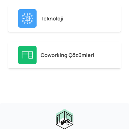
Teknoloji
Coworking Çözümleri