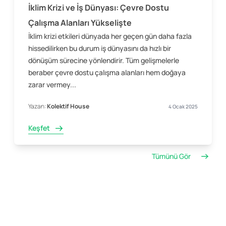
İklim Krizi ve İş Dünyası: Çevre Dostu
Çalışma Alanları Yükselişte
İklim krizi etkileri dünyada her geçen gün daha fazla
hissedilirken bu durum iş dünyasını da hızlı bir
dönüşüm sürecine yönlendirir. Tüm gelişmelerle
beraber çevre dostu çalışma alanları hem doğaya
zarar vermey...
Yazan:
Kolektif House
4 Ocak 2025
Keşfet
Tümünü Gör