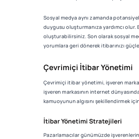
Sosyal medya aynı zamanda potansiyel 
duygusu oluşturmanıza yardımcı olur. B
oluşturabilirsiniz. Son olarak sosyal me
yorumlara geri dönerek itibarınızı güçle
Çevrimiçi İtibar Yönetimi
Çevrimiçi itibar yönetimi, işveren marka
işveren markasının internet dünyasınd
kamuoyunun algısını şekillendirmek için
İtibar Yönetimi Stratejileri
Pazarlamacılar günümüzde işverenlerin