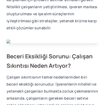
Nitelikli çalışanların yetiştirilmesi, işveren markası
oluşturulması ve işe alım süreçlerinin
iyileştirilmesi gibi stratejiler, yetenek krizine karşı
etkili çözümler sunabilir.
Beceri Eksikliği Sorunu: Çalışan
Sıkıntısı Neden Artıyor?
Çalışan sıkıntısının temel nedenlerinden biri
beceri eksikliği sorunudur. İşverenlerin nitelikli ve
yetenekli çalışanları bulmakta zorluk çekmelerinin
arkasında, çalışanların gereken beceri setine