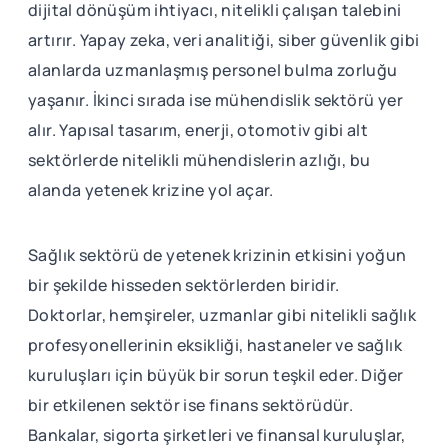
dijital dönüşüm ihtiyacı, nitelikli çalışan talebini
artırır. Yapay zeka, veri analitiği, siber güvenlik gibi
alanlarda uzmanlaşmış personel bulma zorluğu
yaşanır. İkinci sırada ise mühendislik sektörü yer
alır. Yapısal tasarım, enerji, otomotiv gibi alt
sektörlerde nitelikli mühendislerin azlığı, bu
alanda yetenek krizine yol açar.
Sağlık sektörü de yetenek krizinin etkisini yoğun
bir şekilde hisseden sektörlerden biridir.
Doktorlar, hemşireler, uzmanlar gibi nitelikli sağlık
profesyonellerinin eksikliği, hastaneler ve sağlık
kuruluşları için büyük bir sorun teşkil eder. Diğer
bir etkilenen sektör ise finans sektörüdür.
Bankalar, sigorta şirketleri ve finansal kuruluşlar,