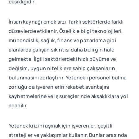
eksikliğidir.
İnsan kaynağı emek arzı, farklı sektörlerde farklı
düzeylerde etkilenir. Özellikle bilgi teknolojileri,
mühendislik, sağlık, finans ve pazarlama gibi
alanlarda çalışan sıkıntısı daha belirgin hale
gelmekte. İlgili sektörlerdeki hızlı büyüme ve
değişim, uygun niteliklere sahip çalışanların
bulunmasını zorlaştırır. Yetenekli personel bulma
zorluğu da işverenlerin rekabet avantajını
kaybetmelerine ve iş süreçlerinde aksaklıklara yol
açabilir.
Yetenek krizini aşmak için işverenler, çeşitli
stratejiler ve yaklaşımlar kullanır. Bunlar arasında