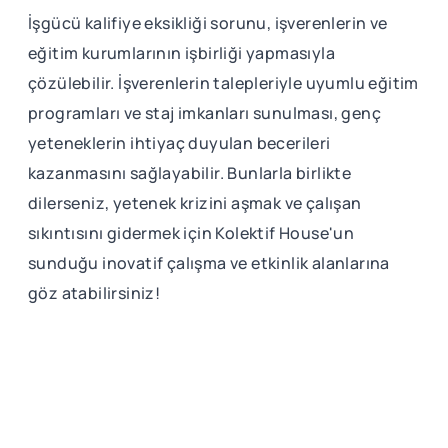
İşgücü kalifiye eksikliği sorunu, işverenlerin ve
eğitim kurumlarının işbirliği yapmasıyla
çözülebilir. İşverenlerin talepleriyle uyumlu eğitim
programları ve staj imkanları sunulması, genç
yeteneklerin ihtiyaç duyulan becerileri
kazanmasını sağlayabilir. Bunlarla birlikte
dilerseniz, yetenek krizini aşmak ve çalışan
sıkıntısını gidermek için Kolektif House'un
sunduğu inovatif çalışma ve etkinlik alanlarına
göz atabilirsiniz!