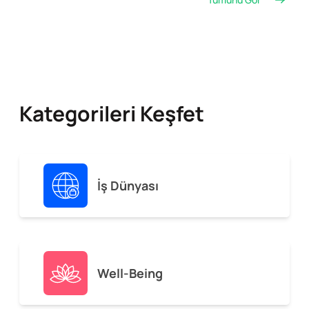
Kategorileri Keşfet
İş Dünyası
Well-Being