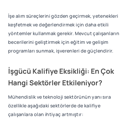
İşe alım süreçlerini gözden geçirmek, yetenekleri
keşfetmek ve değerlendirmek için daha etkili
yöntemler kullanmak gerekir. Mevcut çalışanların
becerilerini geliştirmek için eğitim ve gelişim
programları sunmak, işverenleri de güçlendirir.
İşgücü Kalifiye Eksikliği: En Çok
Hangi Sektörler Etkileniyor?
Mühendislik ve teknoloji sektörünün yanı sıra
özellikle aşağıdaki sektörlerde de kalifiye
çalışanlara olan ihtiyaç artmıştır: