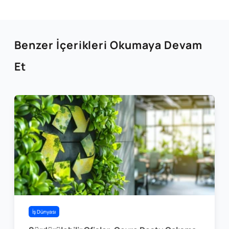
Benzer İçerikleri Okumaya Devam
Et
İş Dünyası