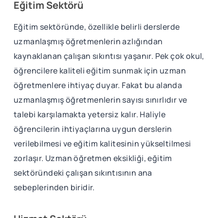
Eğitim Sektörü
Eğitim sektöründe, özellikle belirli derslerde
uzmanlaşmış öğretmenlerin azlığından
kaynaklanan çalışan sıkıntısı yaşanır. Pek çok okul,
öğrencilere kaliteli eğitim sunmak için uzman
öğretmenlere ihtiyaç duyar. Fakat bu alanda
uzmanlaşmış öğretmenlerin sayısı sınırlıdır ve
talebi karşılamakta yetersiz kalır. Haliyle
öğrencilerin ihtiyaçlarına uygun derslerin
verilebilmesi ve eğitim kalitesinin yükseltilmesi
zorlaşır. Uzman öğretmen eksikliği, eğitim
sektöründeki çalışan sıkıntısının ana
sebeplerinden biridir.