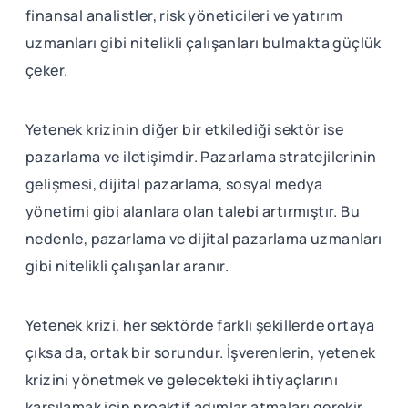
finansal analistler, risk yöneticileri ve yatırım
uzmanları gibi nitelikli çalışanları bulmakta güçlük
çeker.
Yetenek krizinin diğer bir etkilediği sektör ise
pazarlama ve iletişimdir. Pazarlama stratejilerinin
gelişmesi, dijital pazarlama, sosyal medya
yönetimi gibi alanlara olan talebi artırmıştır. Bu
nedenle, pazarlama ve dijital pazarlama uzmanları
gibi nitelikli çalışanlar aranır.
Yetenek krizi, her sektörde farklı şekillerde ortaya
çıksa da, ortak bir sorundur. İşverenlerin, yetenek
krizini yönetmek ve gelecekteki ihtiyaçlarını
karşılamak için proaktif adımlar atmaları gerekir.