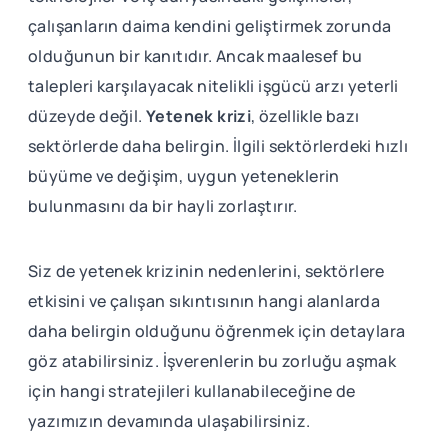
çalışanların daima kendini geliştirmek zorunda
olduğunun bir kanıtıdır. Ancak maalesef bu
talepleri karşılayacak nitelikli işgücü arzı yeterli
düzeyde değil.
Yetenek krizi
, özellikle bazı
sektörlerde daha belirgin. İlgili sektörlerdeki hızlı
büyüme ve değişim, uygun yeteneklerin
bulunmasını da bir hayli zorlaştırır.
Siz de yetenek krizinin nedenlerini, sektörlere
etkisini ve çalışan sıkıntısının hangi alanlarda
daha belirgin olduğunu öğrenmek için detaylara
göz atabilirsiniz. İşverenlerin bu zorluğu aşmak
için hangi stratejileri kullanabileceğine de
yazımızın devamında ulaşabilirsiniz.