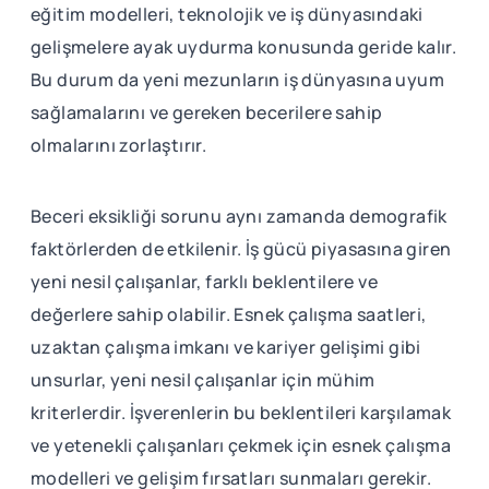
eğitim modelleri, teknolojik ve iş dünyasındaki
gelişmelere ayak uydurma konusunda geride kalır.
Bu durum da yeni mezunların iş dünyasına uyum
sağlamalarını ve gereken becerilere sahip
olmalarını zorlaştırır.
Beceri eksikliği sorunu aynı zamanda demografik
faktörlerden de etkilenir. İş gücü piyasasına giren
yeni nesil çalışanlar, farklı beklentilere ve
değerlere sahip olabilir. Esnek çalışma saatleri,
uzaktan çalışma imkanı ve kariyer gelişimi gibi
unsurlar, yeni nesil çalışanlar için mühim
kriterlerdir. İşverenlerin bu beklentileri karşılamak
ve yetenekli çalışanları çekmek için esnek çalışma
modelleri ve gelişim fırsatları sunmaları gerekir.