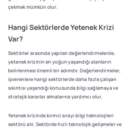
çekmek mümkün olur.
Hangi Sektörlerde Yetenek Krizi
Var?
Sektörler arasında yapılan değerlendirmelerde,
yetenek krizinin en yoğun yaşandığı alanların
belirlenmesi önemli bir adımdır. Değerlendirmeler,
işverenlere hangi sektörlerde daha fazla çalışan
sıkıntısı yaşandığı konusunda bilgi sağlamaya ve
stratejik kararlar almalarına yardımcı olur.
Yetenek krizinde birinci sırayı bilgi teknolojileri
sektörü alır. Sektörde hızlı teknolojik gelişmeler ve