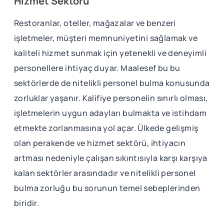
Hizmet Sektörü
Restoranlar, oteller, mağazalar ve benzeri
işletmeler, müşteri memnuniyetini sağlamak ve
kaliteli hizmet sunmak için yetenekli ve deneyimli
personellere ihtiyaç duyar. Maalesef bu bu
sektörlerde de nitelikli personel bulma konusunda
zorluklar yaşanır. Kalifiye personelin sınırlı olması,
işletmelerin uygun adayları bulmakta ve istihdam
etmekte zorlanmasına yol açar. Ülkede gelişmiş
olan perakende ve hizmet sektörü, ihtiyacın
artması nedeniyle çalışan sıkıntısıyla karşı karşıya
kalan sektörler arasındadır ve nitelikli personel
bulma zorluğu bu sorunun temel sebeplerinden
biridir.