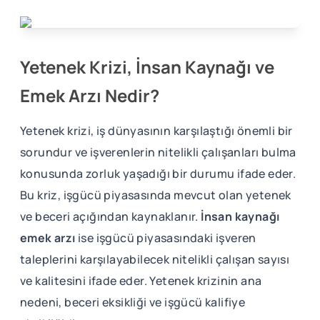
Yetenek Krizi, İnsan Kaynağı ve
Emek Arzı Nedir?
Yetenek krizi, iş dünyasının karşılaştığı önemli bir
sorundur ve işverenlerin nitelikli çalışanları bulma
konusunda zorluk yaşadığı bir durumu ifade eder.
Bu kriz, işgücü piyasasında mevcut olan yetenek
ve beceri açığından kaynaklanır.
İnsan kaynağı
emek arzı
ise işgücü piyasasındaki işveren
taleplerini karşılayabilecek nitelikli çalışan sayısı
ve kalitesini ifade eder. Yetenek krizinin ana
nedeni, beceri eksikliği ve işgücü kalifiye