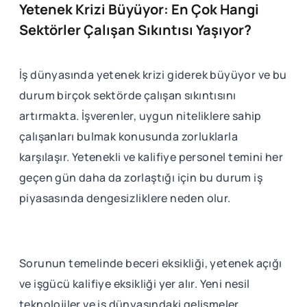
Yetenek Krizi Büyüyor: En Çok Hangi
Sektörler Çalışan Sıkıntısı Yaşıyor?
İş dünyasında yetenek krizi giderek büyüyor ve bu
durum birçok sektörde çalışan sıkıntısını
artırmakta. İşverenler, uygun niteliklere sahip
çalışanları bulmak konusunda zorluklarla
karşılaşır. Yetenekli ve kalifiye personel temini her
geçen gün daha da zorlaştığı için bu durum iş
piyasasında dengesizliklere neden olur.
Sorunun temelinde beceri eksikliği, yetenek açığı
ve işgücü kalifiye eksikliği yer alır. Yeni nesil
teknolojiler ve iş dünyasındaki gelişmeler,