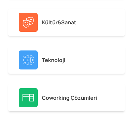
Kültür&Sanat
Teknoloji
Coworking Çözümleri