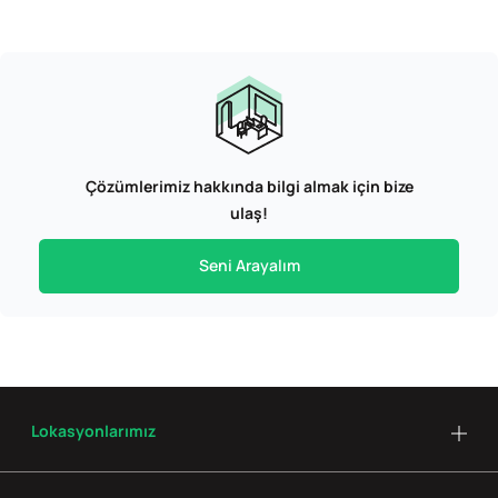
Çözümlerimiz hakkında bilgi almak için bize
ulaş!
Seni Arayalım
Lokasyonlarımız