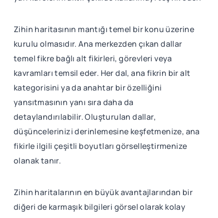
Zihin haritasının mantığı temel bir konu üzerine
kurulu olmasıdır. Ana merkezden çıkan dallar
temel fikre bağlı alt fikirleri, görevleri veya
kavramları temsil eder. Her dal, ana fikrin bir alt
kategorisini ya da anahtar bir özelliğini
yansıtmasının yanı sıra daha da
detaylandırılabilir. Oluşturulan dallar,
düşüncelerinizi derinlemesine keşfetmenize, ana
fikirle ilgili çeşitli boyutları görselleştirmenize
olanak tanır.
Zihin haritalarının en büyük avantajlarından bir
diğeri de karmaşık bilgileri görsel olarak kolay