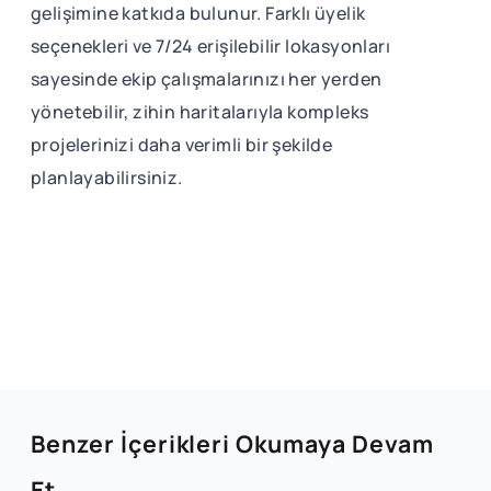
gelişimine katkıda bulunur. Farklı üyelik
seçenekleri ve 7/24 erişilebilir lokasyonları
sayesinde ekip çalışmalarınızı her yerden
yönetebilir, zihin haritalarıyla kompleks
projelerinizi daha verimli bir şekilde
planlayabilirsiniz.
Benzer İçerikleri Okumaya Devam
Et