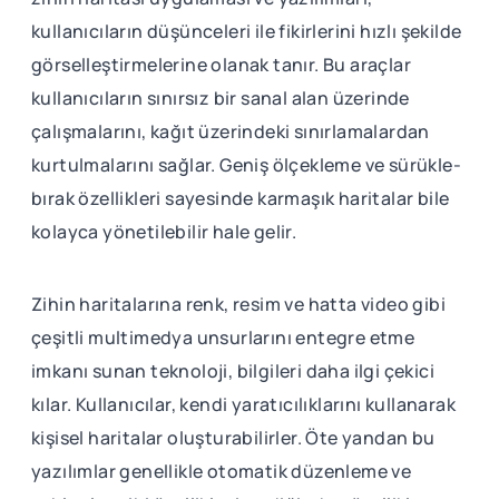
kullanıcıların düşünceleri ile fikirlerini hızlı şekilde
görselleştirmelerine olanak tanır. Bu araçlar
kullanıcıların sınırsız bir sanal alan üzerinde
çalışmalarını, kağıt üzerindeki sınırlamalardan
kurtulmalarını sağlar. Geniş ölçekleme ve sürükle-
bırak özellikleri sayesinde karmaşık haritalar bile
kolayca yönetilebilir hale gelir.
Zihin haritalarına renk, resim ve hatta video gibi
çeşitli multimedya unsurlarını entegre etme
imkanı sunan teknoloji, bilgileri daha ilgi çekici
kılar. Kullanıcılar, kendi yaratıcılıklarını kullanarak
kişisel haritalar oluşturabilirler. Öte yandan bu
yazılımlar genellikle otomatik düzenleme ve