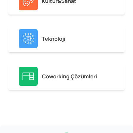
Kültür&Sanat
Teknoloji
Coworking Çözümleri