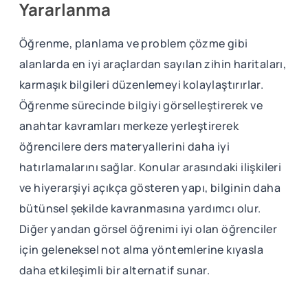
Yararlanma
Öğrenme, planlama ve problem çözme gibi
alanlarda en iyi araçlardan sayılan zihin haritaları,
karmaşık bilgileri düzenlemeyi kolaylaştırırlar.
Öğrenme sürecinde bilgiyi görselleştirerek ve
anahtar kavramları merkeze yerleştirerek
öğrencilere ders materyallerini daha iyi
hatırlamalarını sağlar. Konular arasındaki ilişkileri
ve hiyerarşiyi açıkça gösteren yapı, bilginin daha
bütünsel şekilde kavranmasına yardımcı olur.
Diğer yandan görsel öğrenimi iyi olan öğrenciler
için geleneksel not alma yöntemlerine kıyasla
daha etkileşimli bir alternatif sunar.