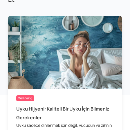
Well-Being
Uyku Hijyeni: Kaliteli Bir Uyku İçin Bilmeniz
Gerekenler
Uyku sadece dinlenmek için değil, vücudun ve zihnin