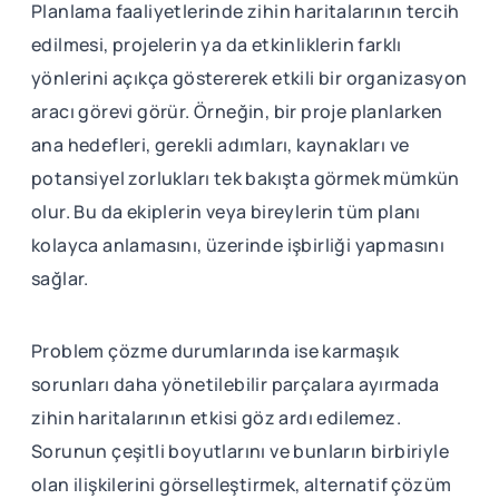
Planlama faaliyetlerinde zihin haritalarının tercih
edilmesi, projelerin ya da etkinliklerin farklı
yönlerini açıkça göstererek etkili bir organizasyon
aracı görevi görür. Örneğin, bir proje planlarken
ana hedefleri, gerekli adımları, kaynakları ve
potansiyel zorlukları tek bakışta görmek mümkün
olur. Bu da ekiplerin veya bireylerin tüm planı
kolayca anlamasını, üzerinde işbirliği yapmasını
sağlar.
Problem çözme durumlarında ise karmaşık
sorunları daha yönetilebilir parçalara ayırmada
zihin haritalarının etkisi göz ardı edilemez.
Sorunun çeşitli boyutlarını ve bunların birbiriyle
olan ilişkilerini görselleştirmek, alternatif çözüm