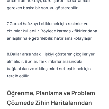
önemli bir noktayı, soru işareti ise sorulması
gereken başka bir soruyu gösterebilir.
7.Görsel hafızayı tetiklemek için resimler ve
çizimler kullanılır. Böylece karmaşık fikirler daha
anlaşılır hale getirilebilir, hatırlama kolaylaşır.
8.Dallar arasındaki ilişkiyi gösteren çizgiler yer
almalıdır. Bunlar, farklı fikirler arasındaki
bağlantıları ve etkileşimleri netleştirmek için
tercih edilir.
Öğrenme, Planlama ve Problem
Çözmede Zihin Haritalarından