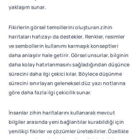
yaklaşım sunar.
Fikirlerin görsel temsillerini oluşturan zihin
haritaları hafızayı da destekler. Renkler, resimler
ve sembollerin kullanımı karmaşık konseptleri
daha anlaşılır hale getirir. Görsel unsurlar, bilginin
daha kolay hatırlanmasını sağladığından düşünce
sürecini daha ilgi çekici kılar. Böylece düşünme
sürecini sınırlayan geleneksel düz yazı notlarına
göre daha fazla ilgi çekicilik sunar.
İnsanlar zihin haritalarını kullanarak mevcut
bilgiler arasında yeni bağlantılar kurabildiği için
yenilikçi fikirler ve çözümler üretebilirler. Özellikle