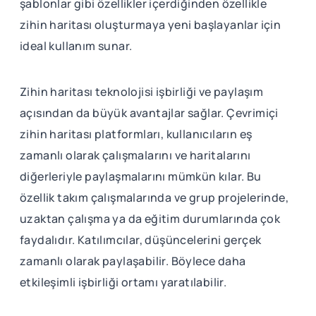
şablonlar gibi özellikler içerdiğinden özellikle
zihin haritası oluşturmaya yeni başlayanlar için
ideal kullanım sunar.
Zihin haritası teknolojisi işbirliği ve paylaşım
açısından da büyük avantajlar sağlar. Çevrimiçi
zihin haritası platformları, kullanıcıların eş
zamanlı olarak çalışmalarını ve haritalarını
diğerleriyle paylaşmalarını mümkün kılar. Bu
özellik takım çalışmalarında ve grup projelerinde,
uzaktan çalışma ya da eğitim durumlarında çok
faydalıdır. Katılımcılar, düşüncelerini gerçek
zamanlı olarak paylaşabilir. Böylece daha
etkileşimli işbirliği ortamı yaratılabilir.