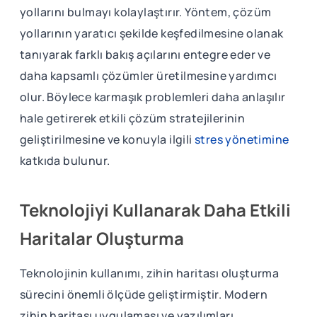
yollarını bulmayı kolaylaştırır. Yöntem, çözüm
yollarının yaratıcı şekilde keşfedilmesine olanak
tanıyarak farklı bakış açılarını entegre eder ve
daha kapsamlı çözümler üretilmesine yardımcı
olur. Böylece karmaşık problemleri daha anlaşılır
hale getirerek etkili çözüm stratejilerinin
geliştirilmesine ve konuyla ilgili
stres yönetimine
katkıda bulunur.
Teknolojiyi Kullanarak Daha Etkili
Haritalar Oluşturma
Teknolojinin kullanımı, zihin haritası oluşturma
sürecini önemli ölçüde geliştirmiştir. Modern
zihin haritası uygulaması ve yazılımları,