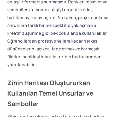
anlaşılır formatta sunmasıdır. Renkler, resimler ve
semboller kullanarak bilgiyi organize eder,
hatırlamayı kolaylaştırır. Not alma, proje planlama,
sorunlara farklı bir perspektifle yaklaşma ve
kreatif düşünme gibi pek çok alanda kullanılabilir.
Öğrencilerden profesyonellere kadar herkes
düşüncelerini açıkça ifade etmek ve karmaşık
fikirleri basitleştirmek için zihin haritalarından
yararlanabilir.
Zihin Haritası Oluştururken
Kullanılan Temel Unsurlar ve
Semboller
Zihin haritası oluştururken tercih edilen başlıca