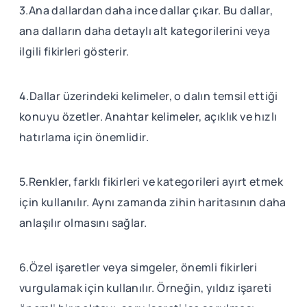
3.Ana dallardan daha ince dallar çıkar. Bu dallar,
ana dalların daha detaylı alt kategorilerini veya
ilgili fikirleri gösterir.
4.Dallar üzerindeki kelimeler, o dalın temsil ettiği
konuyu özetler. Anahtar kelimeler, açıklık ve hızlı
hatırlama için önemlidir.
5.Renkler, farklı fikirleri ve kategorileri ayırt etmek
için kullanılır. Aynı zamanda zihin haritasının daha
anlaşılır olmasını sağlar.
6.Özel işaretler veya simgeler, önemli fikirleri
vurgulamak için kullanılır. Örneğin, yıldız işareti