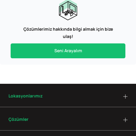
Çözümlerimiz hakkında bilgi almak için bize
ulaş!
Seni Arayalım
Lokasyonlarımız
Çözümler