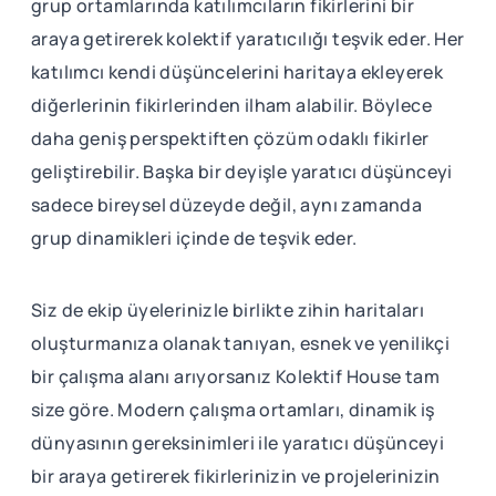
grup ortamlarında katılımcıların fikirlerini bir
araya getirerek kolektif yaratıcılığı teşvik eder. Her
katılımcı kendi düşüncelerini haritaya ekleyerek
diğerlerinin fikirlerinden ilham alabilir. Böylece
daha geniş perspektiften çözüm odaklı fikirler
geliştirebilir. Başka bir deyişle yaratıcı düşünceyi
sadece bireysel düzeyde değil, aynı zamanda
grup dinamikleri içinde de teşvik eder.
Siz de ekip üyelerinizle birlikte zihin haritaları
oluşturmanıza olanak tanıyan, esnek ve yenilikçi
bir çalışma alanı arıyorsanız Kolektif House tam
size göre. Modern çalışma ortamları, dinamik iş
dünyasının gereksinimleri ile yaratıcı düşünceyi
bir araya getirerek fikirlerinizin ve projelerinizin