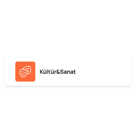
Kültür&Sanat