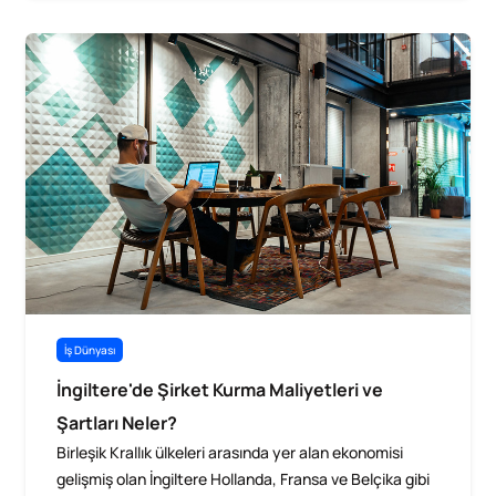
İş Dünyası
İngiltere'de Şirket Kurma Maliyetleri ve
Şartları Neler?
Birleşik Krallık ülkeleri arasında yer alan ekonomisi
gelişmiş olan İngiltere Hollanda, Fransa ve Belçika gibi