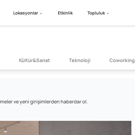
Lokasyonlar
Etkinlik
Topluluk
Kültür&Sanat
Teknoloji
Coworking
meler ve yeni girişimlerden haberdar ol.