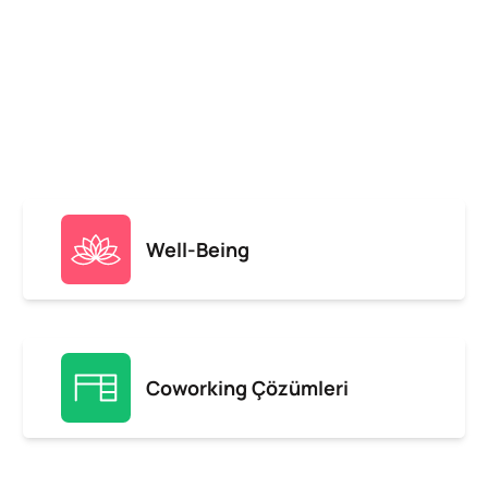
Well-Being
Coworking Çözümleri