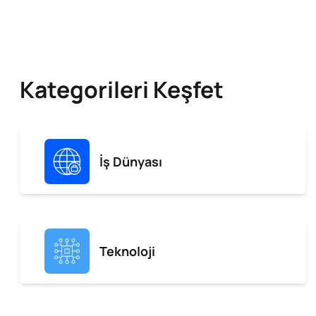
Kategorileri Keşfet
İş Dünyası
Teknoloji