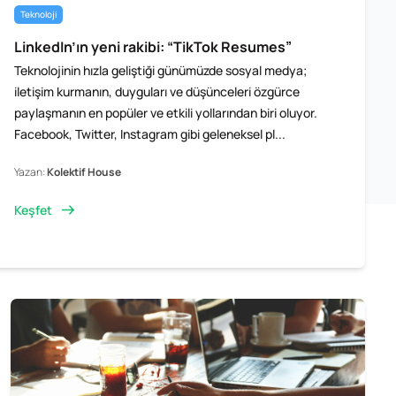
Teknoloji
LinkedIn’ın yeni rakibi: “TikTok Resumes”
Teknolojinin hızla geliştiği günümüzde sosyal medya;
iletişim kurmanın, duyguları ve düşünceleri özgürce
paylaşmanın en popüler ve etkili yollarından biri oluyor.
Facebook, Twitter, Instagram gibi geleneksel pl...
Yazan:
Kolektif House
Keşfet