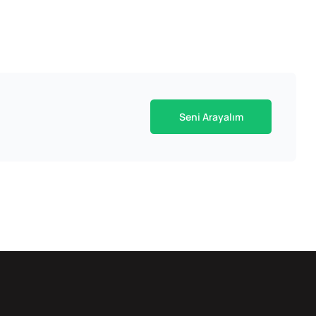
Seni Arayalım