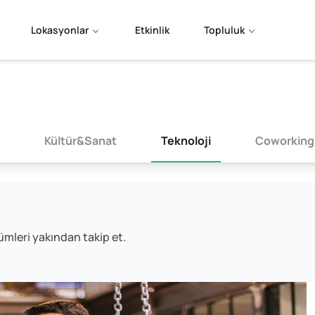
Lokasyonlar
Etkinlik
Topluluk
Kültür&Sanat
Teknoloji
Coworking
ümleri yakından takip et.