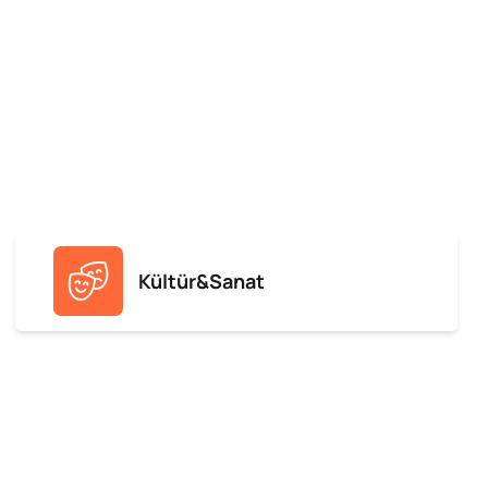
Kültür&Sanat