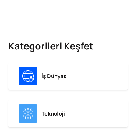
Kategorileri Keşfet
İş Dünyası
Teknoloji