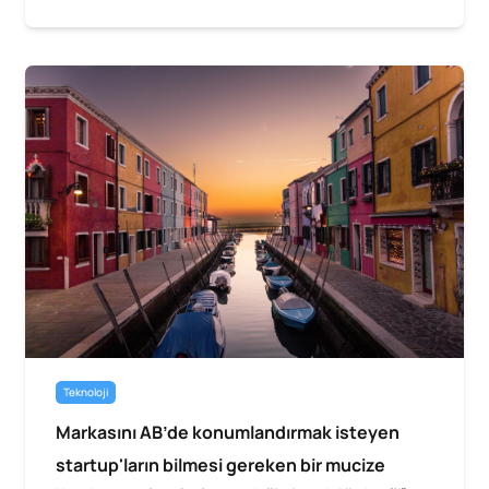
Teknoloji
Markasını AB’de konumlandırmak isteyen
startup'ların bilmesi gereken bir mucize