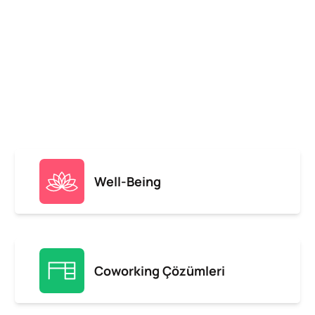
Well-Being
Coworking Çözümleri