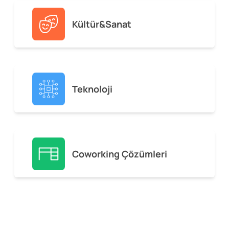
Kültür&Sanat
Teknoloji
Coworking Çözümleri