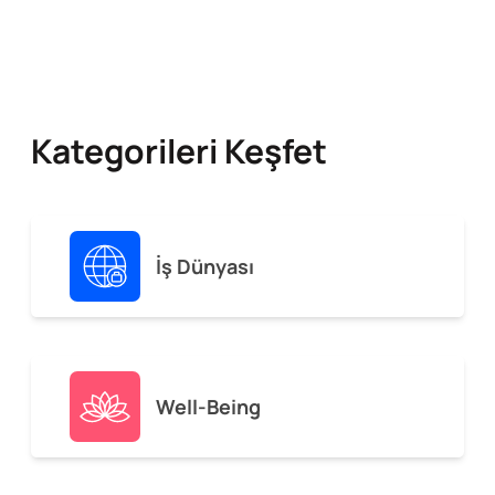
Kategorileri Keşfet
İş Dünyası
Well-Being