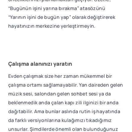
“Bugünün işini yarına bırakma” atasözünü
“Yarının işini de bugün yap” olarak değiştirerek
hayatınızın merkezine yerleştirmeyin.
Çalışma alanınızı yaratın
Evden çalışmak size her zaman mükemmel bir
çalışma ortamı sağlamayabilir. Yan daireden gelen
müzik sesi, salondan gelen sohbet sesi ya da
beklenmedik anda çalan kapı zili ilginizi bir anda
dağıtabilir. Ama bunlar aslında rutin iş hayatında
da farklı versiyonlarına kulağımızı tıkadığımız
unsurlar. Şimdilerde önemli olan bulunduğunuz