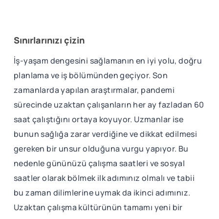
Sınırlarınızı çizin
İş-yaşam dengesini sağlamanın en iyi yolu, doğru
planlama ve iş bölümünden geçiyor. Son
zamanlarda yapılan araştırmalar, pandemi
sürecinde uzaktan çalışanların her ay fazladan 60
saat çalıştığını ortaya koyuyor. Uzmanlar ise
bunun sağlığa zarar verdiğine ve dikkat edilmesi
gereken bir unsur olduğuna vurgu yapıyor. Bu
nedenle gününüzü çalışma saatleri ve sosyal
saatler olarak bölmek ilk adımınız olmalı ve tabii
bu zaman dilimlerine uymak da ikinci adımınız.
Uzaktan çalışma kültürünün tamamı yeni bir