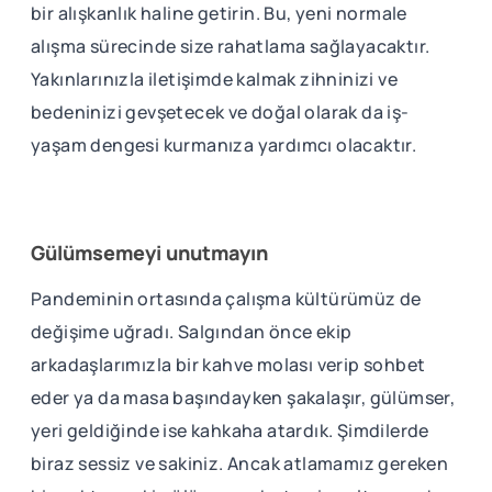
bir alışkanlık haline getirin. Bu, yeni normale
alışma sürecinde size rahatlama sağlayacaktır.
Yakınlarınızla iletişimde kalmak zihninizi ve
bedeninizi gevşetecek ve doğal olarak da iş-
yaşam dengesi kurmanıza yardımcı olacaktır.
Gülümsemeyi unutmayın
Pandeminin ortasında çalışma kültürümüz de
değişime uğradı. Salgından önce ekip
arkadaşlarımızla bir kahve molası verip sohbet
eder ya da masa başındayken şakalaşır, gülümser,
yeri geldiğinde ise kahkaha atardık. Şimdilerde
biraz sessiz ve sakiniz. Ancak atlamamız gereken