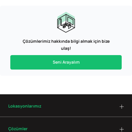
Çözümlerimiz hakkında bilgi almak için bize
ulaş!
Seni Arayalım
Lokasyonlarımız
Çözümler