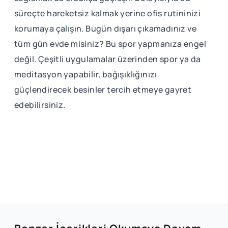
süreçte hareketsiz kalmak yerine ofis rutininizi
korumaya çalışın. Bugün dışarı çıkamadınız ve
tüm gün evde misiniz? Bu spor yapmanıza engel
değil. Çeşitli uygulamalar üzerinden spor ya da
meditasyon yapabilir, bağışıklığınızı
güçlendirecek besinler tercih etmeye gayret
edebilirsiniz.