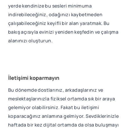
yerde kendinize bu sesleri minimuma
indirebileceğiniz, odağınızı kaybetmeden
çalışabileceğiniz keyifli bir alan yaratmak. Bu
bakış açısıyla evinizi yeniden keşfedin ve çalışma
alanınızı oluşturun.
İletişimi koparmayın
Bu dönemde dostlarınız, arkadaşlarınız ve
meslektaşlarınızla fiziksel ortamda sık bir araya
gelemiyor olabilirsiniz. Fakat bu iletişimi
koparacağınız anlamına gelmiyor. Sevdiklerinizle
haftada bir kez dijital ortamda da olsa buluşmayı