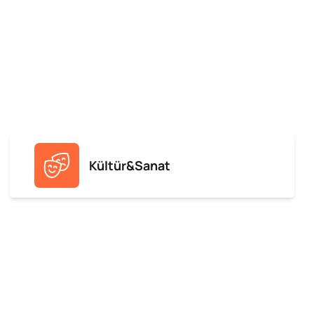
Kültür&Sanat