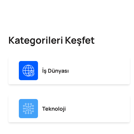
Kategorileri Keşfet
İş Dünyası
Teknoloji