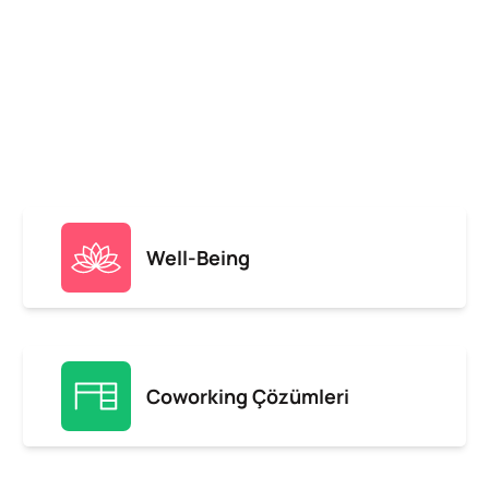
Well-Being
Coworking Çözümleri