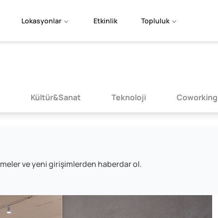
Lokasyonlar
Etkinlik
Topluluk
Kültür&Sanat
Teknoloji
Coworking
meler ve yeni girişimlerden haberdar ol.