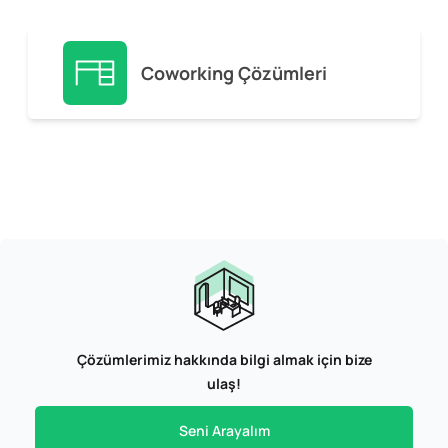
Coworking Çözümleri
Çözümlerimiz hakkında bilgi almak için bize
ulaş!
Seni Arayalım