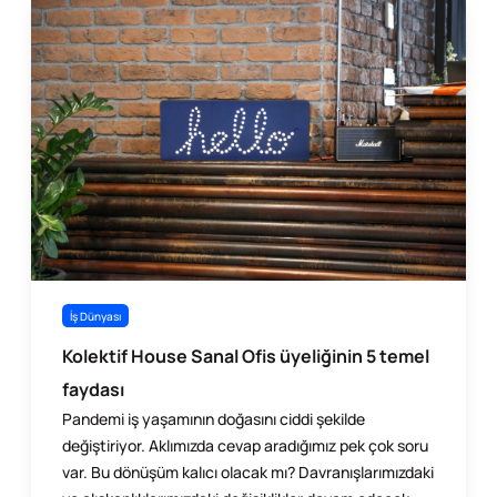
İş Dünyası
Kolektif House Sanal Ofis üyeliğinin 5 temel
faydası
Pandemi iş yaşamının doğasını ciddi şekilde
değiştiriyor. Aklımızda cevap aradığımız pek çok soru
var. Bu dönüşüm kalıcı olacak mı? Davranışlarımızdaki