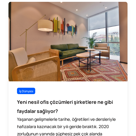
İş Dünyası
Yeni nesil ofis çözümleri şirketlere ne gibi
faydalar sağlıyor?
Yaşanan gelişmelerle tarihe, öğretileri ve dersleriyle
hafızalara kazınacak bir yılı geride bıraktık. 2020
zorluğunun yanında şüphesiz pek çok alanda