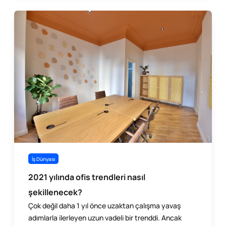
İş Dünyası
2021 yılında ofis trendleri nasıl
şekillenecek?
Çok değil daha 1 yıl önce uzaktan çalışma yavaş
adımlarla ilerleyen uzun vadeli bir trenddi. Ancak