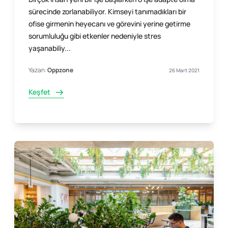
sürecinde zorlanabiliyor. Kimseyi tanımadıkları bir
ofise girmenin heyecanı ve görevini yerine getirme
sorumluluğu gibi etkenler nedeniyle stres
yaşanabiliy...
Yazan:
Oppzone
26 Mart 2021
Keşfet