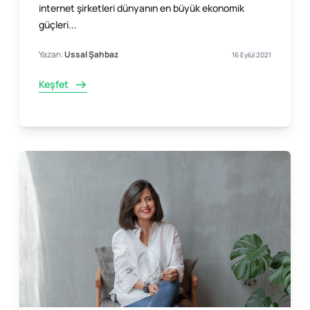
internet şirketleri dünyanın en büyük ekonomik
güçleri...
Yazan:
Ussal Şahbaz
16 Eylül 2021
Keşfet