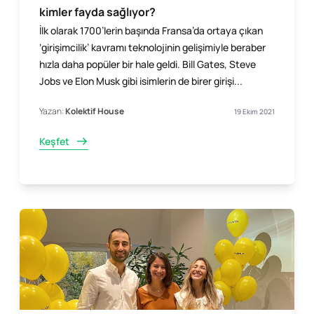
kimler fayda sağlıyor?
İlk olarak 1700’lerin başında Fransa’da ortaya çıkan
‘girişimcilik’ kavramı teknolojinin gelişimiyle beraber
hızla daha popüler bir hale geldi. Bill Gates, Steve
Jobs ve Elon Musk gibi isimlerin de birer girişi...
Yazan:
Kolektif House
19 Ekim 2021
Keşfet