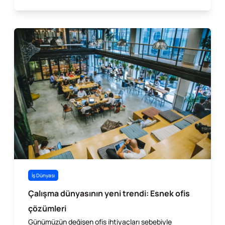
İş Dünyası
Çalışma dünyasının yeni trendi: Esnek ofis
çözümleri
Günümüzün değişen ofis ihtiyaçları sebebiyle