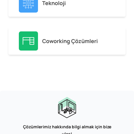
Teknoloji
Coworking Çözümleri
Çözümlerimiz hakkında bilgi almak için bize
ulaş!