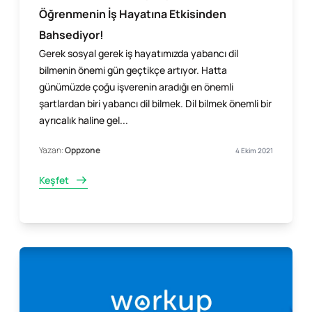
Öğrenmenin İş Hayatına Etkisinden
Bahsediyor!
Gerek sosyal gerek iş hayatımızda yabancı dil
bilmenin önemi gün geçtikçe artıyor. Hatta
günümüzde çoğu işverenin aradığı en önemli
şartlardan biri yabancı dil bilmek. Dil bilmek önemli bir
ayrıcalık haline gel...
Yazan:
Oppzone
4 Ekim 2021
Keşfet