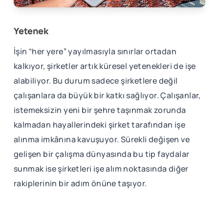
Yetenek
İşin “her yere” yayılmasıyla sınırlar ortadan
kalkıyor, şirketler artık küresel yetenekleri de işe
alabiliyor. Bu durum sadece şirketlere değil
çalışanlara da büyük bir katkı sağlıyor. Çalışanlar,
istemeksizin yeni bir şehre taşınmak zorunda
kalmadan hayallerindeki şirket tarafından işe
alınma imkânına kavuşuyor. Sürekli değişen ve
gelişen bir çalışma dünyasında bu tip faydalar
sunmak ise şirketleri işe alım noktasında diğer
rakiplerinin bir adım önüne taşıyor.