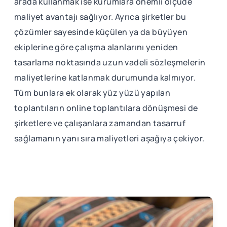
arada kullanmak ise kurumlara önemli ölçüde
maliyet avantajı sağlıyor. Ayrıca şirketler bu
çözümler sayesinde küçülen ya da büyüyen
ekiplerine göre çalışma alanlarını yeniden
tasarlama noktasında uzun vadeli sözleşmelerin
maliyetlerine katlanmak durumunda kalmıyor.
Tüm bunlara ek olarak yüz yüzü yapılan
toplantıların online toplantılara dönüşmesi de
şirketlere ve çalışanlara zamandan tasarruf
sağlamanın yanı sıra maliyetleri aşağıya çekiyor.