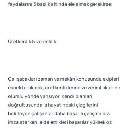
faydalarını 3 başlık altında ele almak gerekirse:
Üretkenlik & verimlilik
Çalışacakları zaman ve mekân konusunda ekipleri
esnek bırakmak, üretkenliklerine ve verimliliklerine
olumlu yönde yansıyor. Kendi planları
doğrultusunda iş hayatındaki çizgilerini
belirleyen çalışanlar daha başarılı çalışmalara
imza atarken, elde ettikleri başarılar yüksek öz