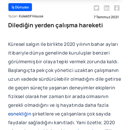
İş Dünyası
Yazan:
Kolektif House
7 Temmuz 2021
Dilediğin yerden çalışma hareketi
Küresel salgın ile birlikte 2020 yılının bahar ayları
itibariyle dünya genelinde kuruluşlar benzeri
görülmemiş bir olaya tepki vermek zorunda kaldı.
Başlangıçta pek çok yönetici uzaktan çalışmanın
uzun vadede sürdürülebilir olmadığını dile getirse
de geçen süreçte yaşanan deneyimler ekiplerin
fiziksel olarak her zaman bir arada olmasının
gerekli olmadığını ve iş hayatında daha fazla
esnekliğin
şirketlere ve çalışanlara çok sayıda
faydalar sağladığını kanıtladı. Yani özetle; 2020