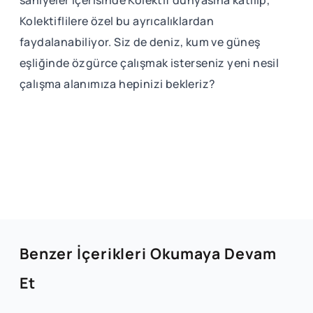
Kolektiflilere özel bu ayrıcalıklardan
faydalanabiliyor. Siz de deniz, kum ve güneş
eşliğinde özgürce çalışmak isterseniz yeni nesil
çalışma alanımıza hepinizi bekleriz?
Benzer İçerikleri Okumaya Devam
Et