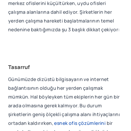
merkez ofislerini küçültürken, uydu ofisleri
çalışma alanlarına dahil ediyor. Şirketlerin her
yerden çalışma hareketi başlatmalarının temel
nedenine baktığımızda şu 3 başlık dikkat çekiyor:
Tasarruf
Günümüzde dizüstü bilgisayarın ve internet
bağlantısının olduğu her yerden çalışmak
mümkün. Hal böyleyken tüm ekiplerin her gün bir
arada olmasına gerek kalmıyor. Bu durum
şirketlerin geniş ölçekli çalışma alanı ihtiyaçlarını
ortadan kaldırırken,
esnek ofis çözümlerini
bir