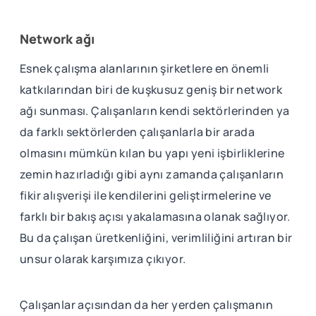
Network ağı
Esnek çalışma alanlarının şirketlere en önemli
katkılarından biri de kuşkusuz geniş bir network
ağı sunması. Çalışanların kendi sektörlerinden ya
da farklı sektörlerden çalışanlarla bir arada
olmasını mümkün kılan bu yapı yeni işbirliklerine
zemin hazırladığı gibi aynı zamanda çalışanların
fikir alışverişi ile kendilerini geliştirmelerine ve
farklı bir bakış açısı yakalamasına olanak sağlıyor.
Bu da çalışan üretkenliğini, verimliliğini artıran bir
unsur olarak karşımıza çıkıyor.
Çalışanlar açısından da her yerden çalışmanın