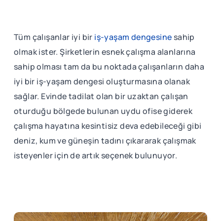
Tüm çalışanlar iyi bir
iş-yaşam dengesine
sahip
olmak ister. Şirketlerin esnek çalışma alanlarına
sahip olması tam da bu noktada çalışanların daha
iyi bir iş-yaşam dengesi oluşturmasına olanak
sağlar. Evinde tadilat olan bir uzaktan çalışan
oturduğu bölgede bulunan uydu ofise giderek
çalışma hayatına kesintisiz deva edebileceği gibi
deniz, kum ve güneşin tadını çıkararak çalışmak
isteyenler için de artık seçenek bulunuyor.