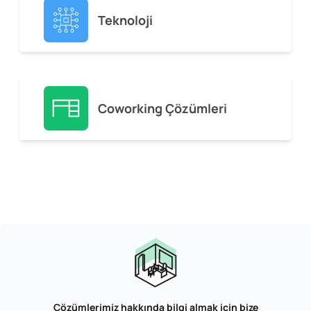
Teknoloji
Coworking Çözümleri
Çözümlerimiz hakkında bilgi almak için bize