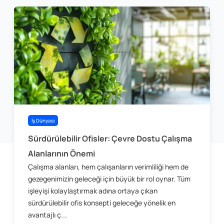
İş Dünyası
Sürdürülebilir Ofisler: Çevre Dostu Çalışma
Alanlarının Önemi
Çalışma alanları, hem çalışanların verimliliği hem de
gezegenimizin geleceği için büyük bir rol oynar. Tüm
işleyişi kolaylaştırmak adına ortaya çıkan
sürdürülebilir ofis konsepti geleceğe yönelik en
avantajlı ç...