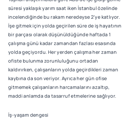
süresi yaklaşık yarım saat iken İstanbul özelinde
incelendiğinde bu rakam neredeyse 2’ye katlıyor.
İşe gitmek için yolda geçirilen süre de iş hayatının
bir parçası olarak düşünüldüğünde haftada 1
çalışma günü kadar zamandan fazlası esasında
yolda geçiyordu. Her yerden çalışma her zaman
ofiste bulunma zorunluluğunu ortadan
kaldırırken, çalışanların yolda geçirdikleri zaman
kaybına da son veriyor. Ayrıca her gün ofise
gitmemek çalışanların harcamalarını azaltıp,
maddi anlamda da tasarruf etmelerine sağlıyor.
İş-yaşam dengesi