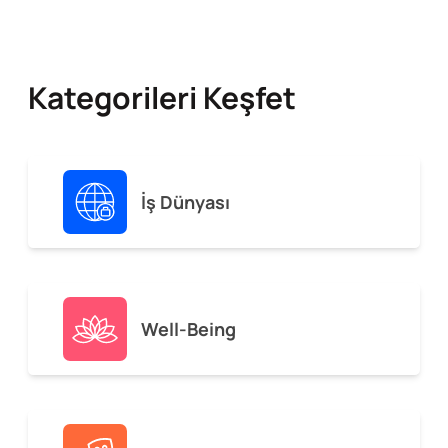
Kategorileri Keşfet
İş Dünyası
Well-Being