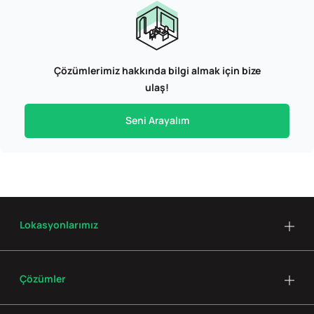
Çözümlerimiz hakkında bilgi almak için bize
ulaş!
Seni Arayalım
Lokasyonlarımız
Çözümler