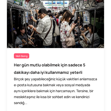
Well-Being
Her gün mutlu olabilmek için sadece 5
dakikayı daha iyi kullanmamız yeterli
Birçok şey yapabileceğiniz küçük vakitleri anlamsızca
e-posta kutusuna bakmak veya sosyal medyada
aynı içeriklere bakmak için harcamayın. Tersine, bir
meslektaşınız ile kısa bir sohbet edin ve kendinizi
sandığ...