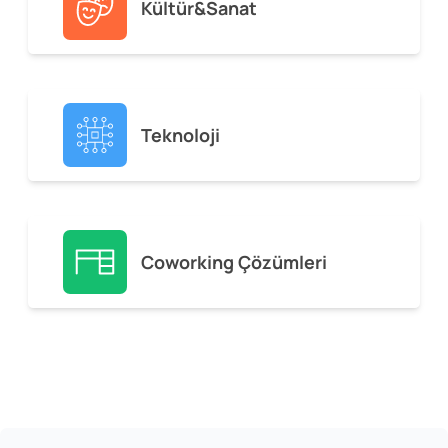
Kültür&Sanat
Teknoloji
Coworking Çözümleri