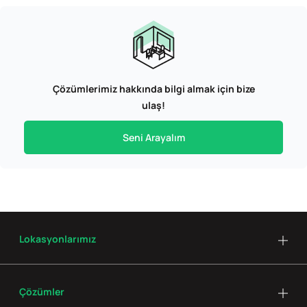
Çözümlerimiz hakkında bilgi almak için bize
ulaş!
Seni Arayalım
Lokasyonlarımız
Çözümler