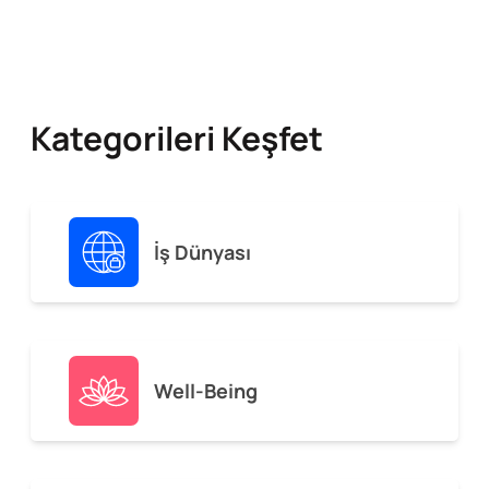
Kategorileri Keşfet
İş Dünyası
Well-Being