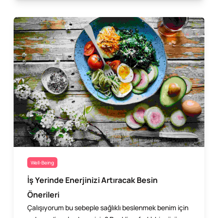
Well-Being
İş Yerinde Enerjinizi Artıracak Besin
Önerileri
Çalışıyorum bu sebeple sağlıklı beslenmek benim için