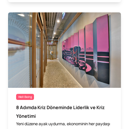
Well-Being
8 Adımda Kriz Döneminde Liderlik ve Kriz
Yönetimi
Yeni düzene ayak uydurma, ekonominin her paydaşı