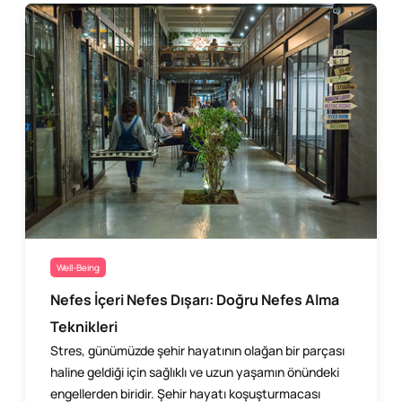
Well-Being
Nefes İçeri Nefes Dışarı: Doğru Nefes Alma
Teknikleri
Stres, günümüzde şehir hayatının olağan bir parçası
haline geldiği için sağlıklı ve uzun yaşamın önündeki
engellerden biridir. Şehir hayatı koşuşturmacası