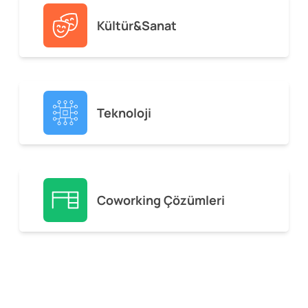
Kültür&Sanat
Teknoloji
Coworking Çözümleri