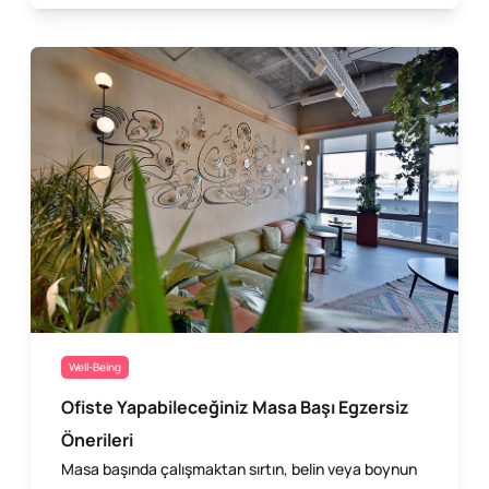
Well-Being
Ofiste Yapabileceğiniz Masa Başı Egzersiz
Önerileri
Masa başında çalışmaktan sırtın, belin veya boynun