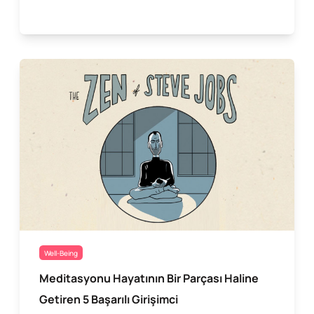
Well-Being
Meditasyonu Hayatının Bir Parçası Haline
Getiren 5 Başarılı Girişimci