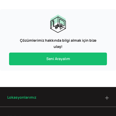
Çözümlerimiz hakkında bilgi almak için bize
ulaş!
Seni Arayalım
Lokasyonlarımız