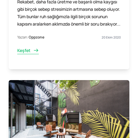
Rekabet, daha fazla üretme ve başarılı olma kaygısı
gibi birçok sebep stresimizin artmasına sebep oluyor.
Tüm bunlar ruh sağlığımızla ilgili birçok sorunun
kapısını aralarken aklımızda önemli bir soru bırakıyor...
Yazan:
Oppzone
20 Ekim 2020
Keşfet